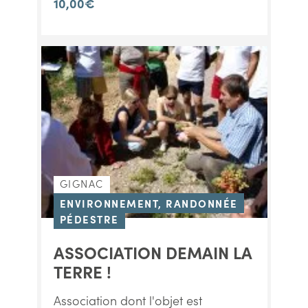
10,00€
GIGNAC
ENVIRONNEMENT, RANDONNÉE
PÉDESTRE
ASSOCIATION DEMAIN LA
TERRE !
Association dont l'objet est