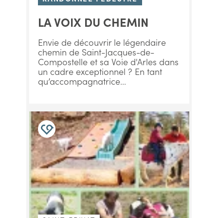
LA VOIX DU CHEMIN
Envie de découvrir le légendaire
chemin de Saint-Jacques-de-
Compostelle et sa Voie d'Arles dans
un cadre exceptionnel ? En tant
qu’accompagnatrice...