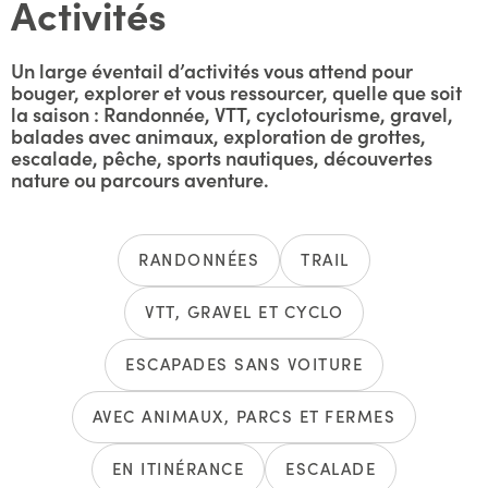
Activités
Un large éventail d’activités vous attend pour
bouger, explorer et vous ressourcer, quelle que soit
la saison : Randonnée, VTT, cyclotourisme, gravel,
balades avec animaux, exploration de grottes,
escalade, pêche, sports nautiques, découvertes
nature ou parcours aventure.
RANDONNÉES
TRAIL
VTT, GRAVEL ET CYCLO
ESCAPADES SANS VOITURE
AVEC ANIMAUX, PARCS ET FERMES
EN ITINÉRANCE
ESCALADE