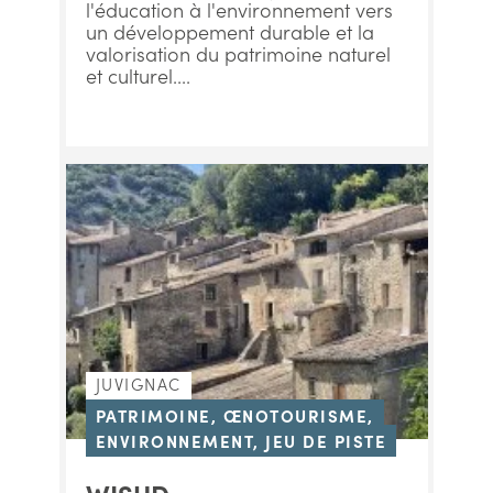
l'éducation à l'environnement vers
un développement durable et la
valorisation du patrimoine naturel
et culturel....
JUVIGNAC
PATRIMOINE, ŒNOTOURISME,
ENVIRONNEMENT, JEU DE PISTE