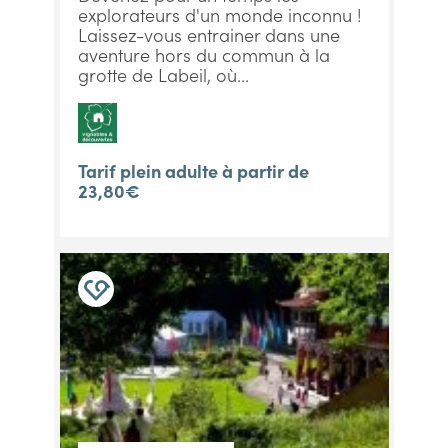
explorateurs d'un monde inconnu !
Laissez-vous entrainer dans une
aventure hors du commun à la
grotte de Labeil, où...
Tarif plein adulte à partir de
23,80€