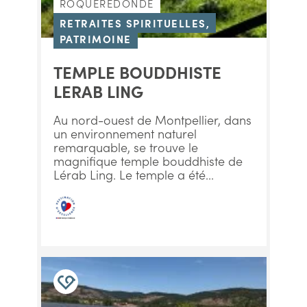
ROQUEREDONDE
RETRAITES SPIRITUELLES,
PATRIMOINE
TEMPLE BOUDDHISTE
LERAB LING
Au nord-ouest de Montpellier, dans
un environnement naturel
remarquable, se trouve le
magnifique temple bouddhiste de
Lérab Ling. Le temple a été...