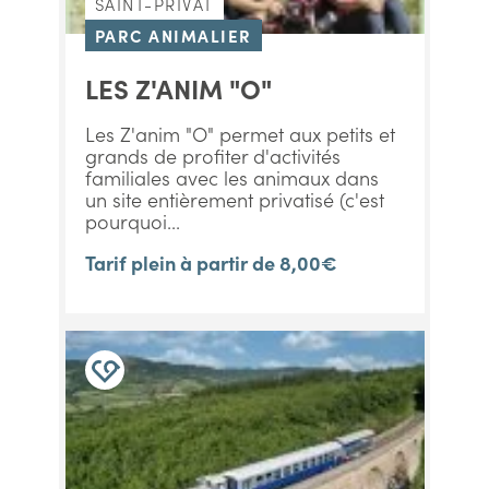
SAINT-PRIVAT
PARC ANIMALIER
LES Z'ANIM "O"
Les Z'anim "O" permet aux petits et
grands de profiter d'activités
familiales avec les animaux dans
un site entièrement privatisé (c'est
pourquoi...
Tarif plein à partir de 8,00€