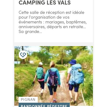
CAMPING LES VALS
Cette salle de réception est idéale
pour l'organisation de vos
événements : mariages, baptêmes,
anniversaires, départs en retraite...
Sa grande...
PIGNAN
RANDONNÉE PÉDESTRE