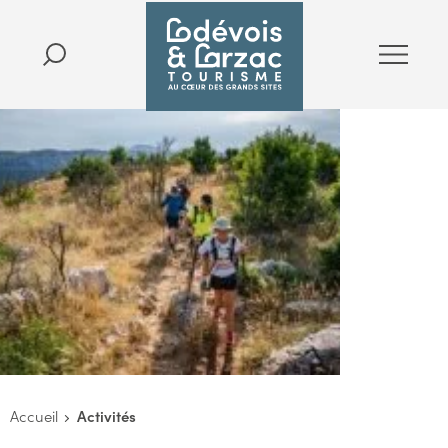
Accueil
Activités