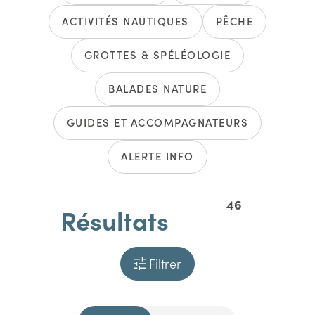
ACTIVITÉS NAUTIQUES
PÊCHE
GROTTES & SPÉLÉOLOGIE
BALADES NATURE
GUIDES ET ACCOMPAGNATEURS
ALERTE INFO
46
Résultats
Filtrer