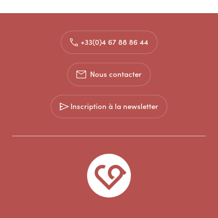
+33(0)4 67 88 86 44
Nous contacter
Inscription à la newsletter