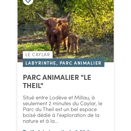
LE CAYLAR
LABYRINTHE, PARC ANIMALIER
PARC ANIMALIER "LE
THEIL"
Situé entre Lodève et Millau, à
seulement 2 minutes du Caylar, le
Parc du Theil est un bel espace
boisé dédié à l'exploration de la
nature et à la...