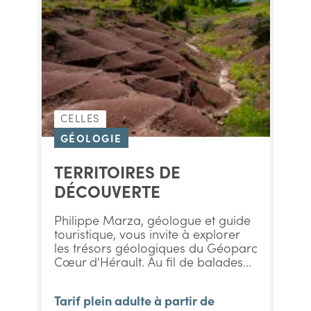
CELLES
GÉOLOGIE
TERRITOIRES DE
DÉCOUVERTE
Philippe Marza, géologue et guide
touristique, vous invite à explorer
les trésors géologiques du Géoparc
Cœur d'Hérault. Au fil de balades...
Tarif plein adulte à partir de