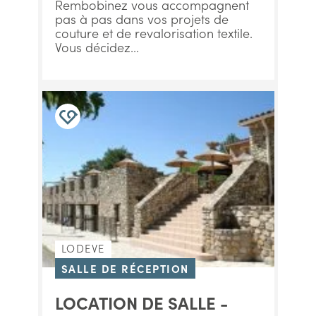
Rembobinez vous accompagnent
pas à pas dans vos projets de
couture et de revalorisation textile.
Vous décidez...
LODEVE
SALLE DE RÉCEPTION
LOCATION DE SALLE -