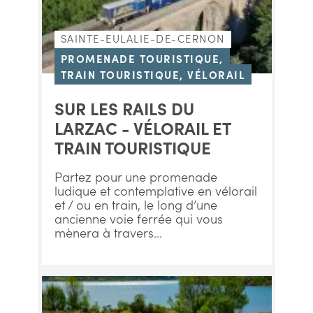
SAINTE-EULALIE-DE-CERNON
PROMENADE TOURISTIQUE,
TRAIN TOURISTIQUE, VÉLORAIL
SUR LES RAILS DU
LARZAC - VÉLORAIL ET
TRAIN TOURISTIQUE
Partez pour une promenade
ludique et contemplative en vélorail
et / ou en train, le long d’une
ancienne voie ferrée qui vous
mènera à travers...