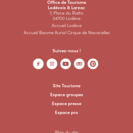
Office de Tourisme
Lodévois & Larzac
7, Place du Rialto
34700 Lodève
Accueil Lodève
Accueil Baume Auriol Cirque de Navacelles
Suivez-nous !
Site Tourisme
Espace groupes
Espace presse
Espace pro
Plan du site