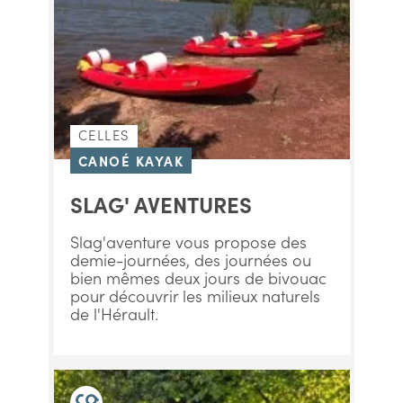
CELLES
CANOÉ KAYAK
SLAG' AVENTURES
Slag'aventure vous propose des
demie-journées, des journées ou
bien mêmes deux jours de bivouac
pour découvrir les milieux naturels
de l'Hérault.