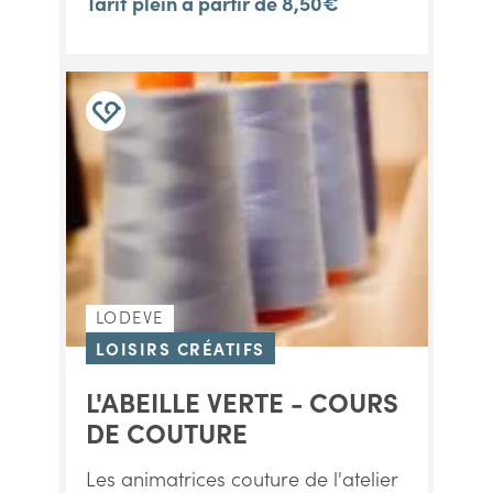
Tarif plein à partir de 8,50€
LODEVE
LOISIRS CRÉATIFS
L'ABEILLE VERTE - COURS
DE COUTURE
Les animatrices couture de l'atelier