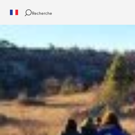
Recherche