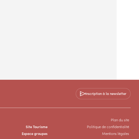
Inscription à la newsletter
Plan du site
Site Tourisme
Politique de confidentialité
Espace groupes
Mentions légales