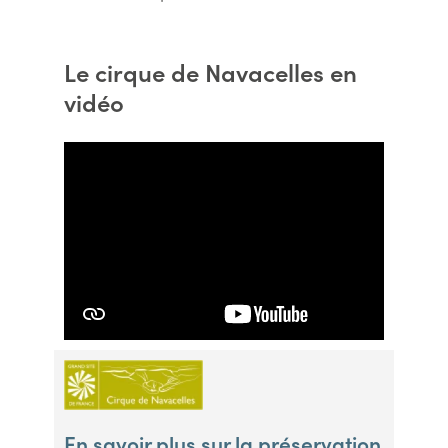
Le cirque de Navacelles en
vidéo
En savoir plus sur la préservation