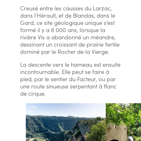
Creusé entre les causses du Larzac,
dans l'Hérault, et de Blandas, dans le
Gard, ce site géologique unique s’est
formé il y a 6 000 ans, lorsque la
rivière Vis a abandonné un méandre,
dessinant un croissant de prairie fertile
dominé par le Rocher de la Vierge.
La descente vers le hameau est ensuite
incontournable. Elle peut se faire à
pied, par le sentier du Facteur, ou par
une route sinueuse serpentant à flanc
de cirque.