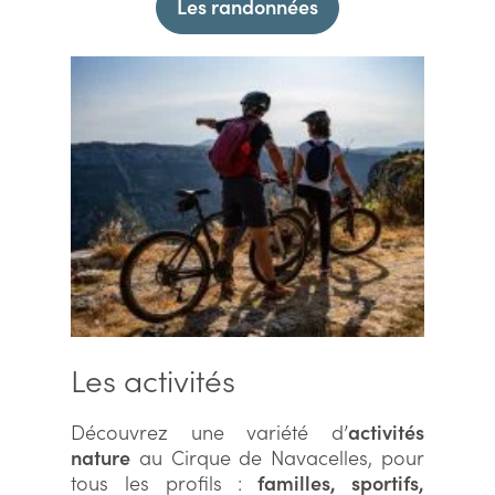
Les randonnées
Les activités
Découvrez une variété d’
activités
nature
au Cirque de Navacelles, pour
tous les profils :
familles, sportifs,