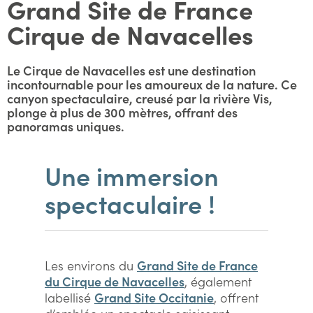
Grand Site de France
Cirque de Navacelles
Le Cirque de Navacelles est une destination
incontournable pour les amoureux de la nature. Ce
canyon spectaculaire, creusé par la rivière Vis,
plonge à plus de 300 mètres, offrant des
panoramas uniques.
Une immersion
spectaculaire !
Les environs du
Grand Site de France
du Cirque de Navacelles
, également
labellisé
Grand Site Occitanie
, offrent