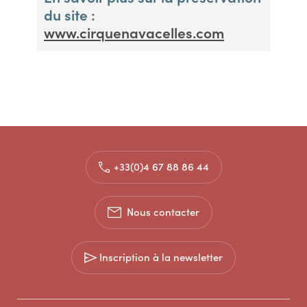
du site :
www.cirquenavacelles.com
+33(0)4 67 88 86 44
Nous contacter
Inscription à la newsletter