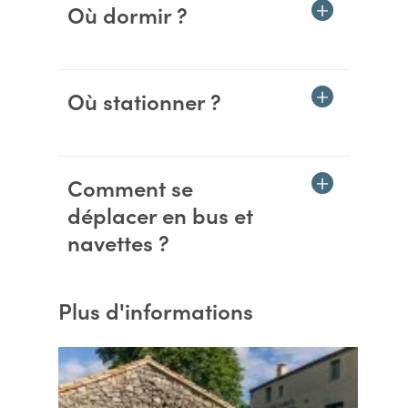
Où dormir ?
Où stationner ?
Comment se
déplacer en bus et
navettes ?
Plus d'informations