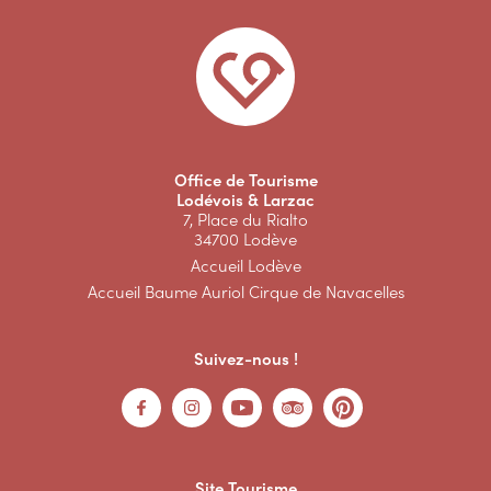
Office de Tourisme
Lodévois & Larzac
7, Place du Rialto
34700 Lodève
Accueil Lodève
Accueil Baume Auriol Cirque de Navacelles
Suivez-nous !
Site Tourisme