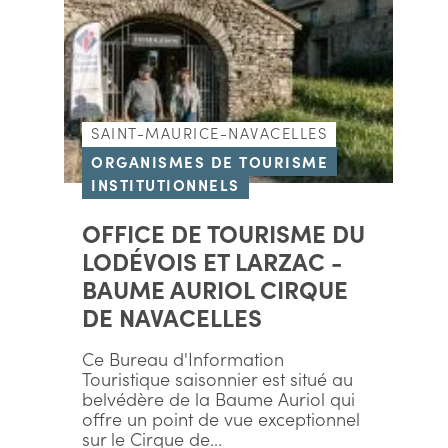
SAINT-MAURICE-NAVACELLES
ORGANISMES DE TOURISME
INSTITUTIONNELS
OFFICE DE TOURISME DU
LODÉVOIS ET LARZAC -
BAUME AURIOL CIRQUE
DE NAVACELLES
Ce Bureau d'Information
Touristique saisonnier est situé au
belvédère de la Baume Auriol qui
offre un point de vue exceptionnel
sur le Cirque de...