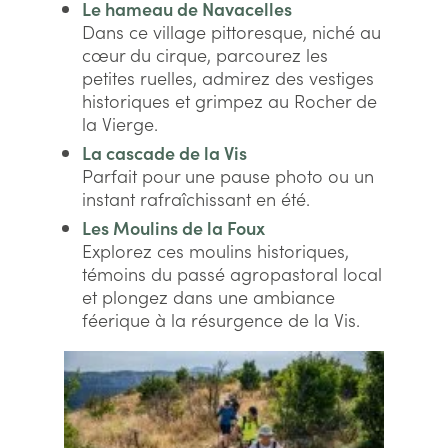
Le hameau de Navacelles
Dans ce village pittoresque, niché au
cœur du cirque, parcourez les
petites ruelles, admirez des vestiges
historiques et grimpez au Rocher de
la Vierge.
La cascade de la Vis
Parfait pour une pause photo ou un
instant rafraîchissant en été.
Les Moulins de la Foux
Explorez ces moulins historiques,
témoins du passé agropastoral local
et plongez dans une ambiance
féerique à la résurgence de la Vis.