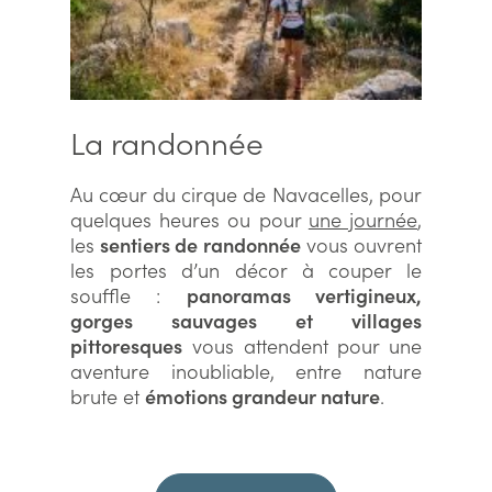
La randonnée
Au cœur du cirque de Navacelles, pour
quelques heures ou pour
une journée
,
les
sentiers de randonnée
vous ouvrent
les portes d’un décor à couper le
souffle :
panoramas vertigineux,
gorges sauvages et villages
pittoresques
vous attendent pour une
aventure inoubliable, entre nature
brute et
émotions grandeur nature
.