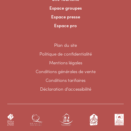
Espace groupes
Espace presse
Espace pro
Plan du site
Politique de confidentialité
Mentions légales
Conditions générales de vente
Conditions tarifaires
Déclaration d'accessibilité