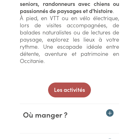
seniors, randonneurs avec chiens ou
passionnés de paysages et d'histoire
.
À pied, en VTT ou en vélo électrique,
lors de visites accompagnées, de
balades naturalistes ou de lectures de
paysage, explorez les lieux à votre
rythme. Une escapade idéale entre
détente, aventure et patrimoine en
Occitanie.
Les activités
Où manger ?