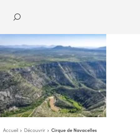
Accueil
Découvrir
Cirque de Navacelles