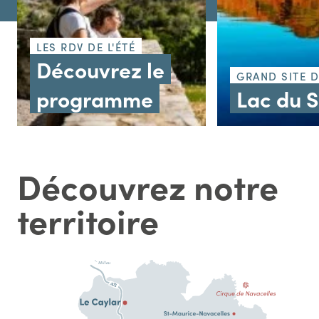
LES RDV DE L'ÉTÉ
Découvrez le
GRAND SITE 
programme
Lac du 
Découvrez notre
territoire