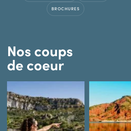
BROCHURES
Nos coups
de coeur