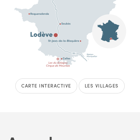
CARTE INTERACTIVE
LES VILLAGES