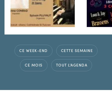
CE WEEK-END
CETTE SEMAINE
CE MOIS
TOUT L'AGENDA