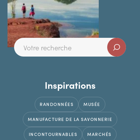
Inspirations
RANDONNÉES
MUSÉE
MANUFACTURE DE LA SAVONNERIE
INCONTOURNABLES
MARCHÉS