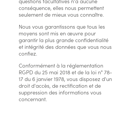
questions facultatives n'a aucune
conséquence, elles nous permettent
seulement de mieux vous connaître.
Nous vous garantissons que tous les
moyens sont mis en œuvre pour
garantir la plus grande confidentialité
et intégrité des données que vous nous
confiez.
Conformément à la réglementation
RGPD du 25 mai 2018 et de la loi n° 78-
17 du 6 janvier 1978, vous disposez d'un
droit d'accès, de rectification et de
suppression des informations vous
concernant.