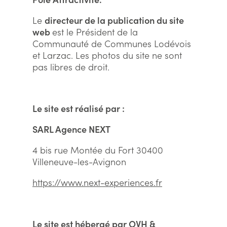
Le
directeur de la publication du site
web
est le Président de la
Communauté de Communes Lodévois
et Larzac. Les photos du site ne sont
pas libres de droit.
Le site est réalisé par :
SARL Agence NEXT
4 bis rue Montée du Fort 30400
Villeneuve-les-Avignon
https://www.next-experiences.fr
Le site est hébergé par OVH &