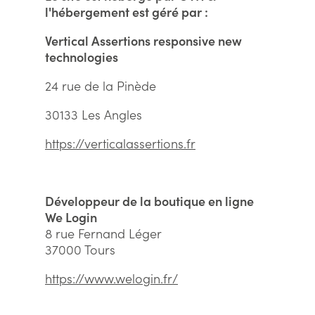
l'hébergement est géré par :
Vertical Assertions responsive new
technologies
24 rue de la Pinède
30133 Les Angles
https://verticalassertions.fr
Développeur de la boutique en ligne
We Login
8 rue Fernand Léger
37000 Tours
https://www.welogin.fr/