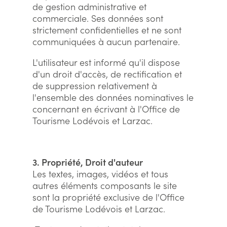
de gestion administrative et
commerciale. Ses données sont
strictement confidentielles et ne sont
communiquées à aucun partenaire.
L'utilisateur est informé qu'il dispose
d'un droit d'accès, de rectification et
de suppression relativement à
l'ensemble des données nominatives le
concernant en écrivant à l'Office de
Tourisme Lodévois et Larzac.
3. Propriété, Droit d'auteur
Les textes, images, vidéos et tous
autres éléments composants le site
sont la propriété exclusive de l'Office
de Tourisme Lodévois et Larzac.