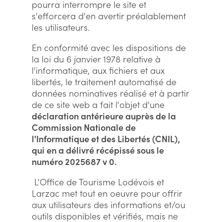
pourra interrompre le site et
s'efforcera d'en avertir préalablement
les utilisateurs.
En conformité avec les dispositions de
la loi du 6 janvier 1978 relative à
l'informatique, aux fichiers et aux
libertés, le traitement automatisé de
données nominatives réalisé et à partir
de ce site web a fait l'objet d'une
déclaration antérieure auprès de la
Commission Nationale de
l'Informatique et des Libertés (CNIL),
qui en a délivré récépissé sous le
numéro 2025687 v 0.
L'Office de Tourisme Lodévois et
Larzac met tout en oeuvre pour offrir
aux utilisateurs des informations et/ou
outils disponibles et vérifiés, mais ne