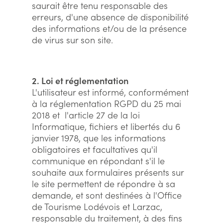
saurait être tenu responsable des
erreurs, d'une absence de disponibilité
des informations et/ou de la présence
de virus sur son site.
2. Loi et réglementation
L'utilisateur est informé, conformément
à la réglementation RGPD du 25 mai
2018 et l'article 27 de la loi
Informatique, fichiers et libertés du 6
janvier 1978, que les informations
obligatoires et facultatives qu'il
communique en répondant s'il le
souhaite aux formulaires présents sur
le site permettent de répondre à sa
demande, et sont destinées à l'Office
de Tourisme Lodévois et Larzac,
responsable du traitement, à des fins