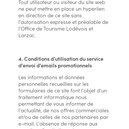
Tout utilisateur ou visiteur du site web
ne peut mettre en place un hyperlien
en direction de ce site sans
l'autorisation expresse et préalable de
l'Office de Tourisme Lodévois et
Larzac.
4. Conditions d'utilisation du service
d'envoi d'emails promotionnels
Les informations et données
personnelles recueillies sur les
formulaires de ce site font l'objet d'un
traitement informatique nous
permettant de vous informer de
l'actualité, de nos offres commerciales
et/ou de celles de nos partenaires par
e-mail. L'absence de réponse aux