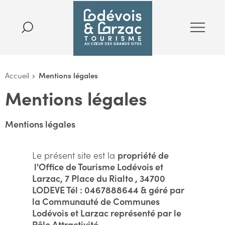
Accueil
Mentions légales
Mentions légales
Mentions légales
Le présent site est la
propriété de
l'Office de Tourisme Lodévois et
Larzac, 7 Place du Rialto , 34700
LODEVE Tél : 0467888644 & géré par
la Communauté de Communes
Lodévois et Larzac représenté par le
Pôle Attractivité.