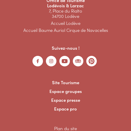
Office de Tourisme
Lodévois & Larzac
7, Place du Rialto
34700 Lodève
Accueil Lodève
Accueil Baume Auriol Cirque de Navacelles
Suivez-nous !
Site Tourisme
Espace groupes
Espace presse
Espace pro
Plan du site