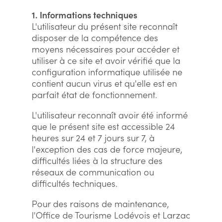
1. Informations techniques
L'utilisateur du présent site reconnaît
disposer de la compétence des
moyens nécessaires pour accéder et
utiliser à ce site et avoir vérifié que la
configuration informatique utilisée ne
contient aucun virus et qu'elle est en
parfait état de fonctionnement.
L'utilisateur reconnaît avoir été informé
que le présent site est accessible 24
heures sur 24 et 7 jours sur 7, à
l'exception des cas de force majeure,
difficultés liées à la structure des
réseaux de communication ou
difficultés techniques.
Pour des raisons de maintenance,
l'Office de Tourisme Lodévois et Larzac