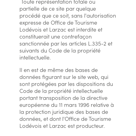
Toute représentation totale ou
partielle de ce site par quelque
procédé que ce soit, sans l'autorisation
expresse de Office de Tourisme
Lodévois et Larzac est interdite et
constituerait une contrefaçon
sanctionnée par les articles L.335-2 et
suivants du Code de la propriété
intellectuelle.
Il en est de même des bases de
données figurant sur le site web, qui
sont protégées par les dispositions du
Code de la propriété intellectuelle
portant transposition de la directive
européenne du 11 mars 1996 relative à
la protection juridique des bases de
données, et dont l'Office de Tourisme
Lodévois et Larzac est producteur.