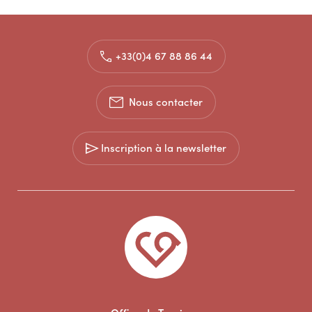
+33(0)4 67 88 86 44
Nous contacter
Inscription à la newsletter