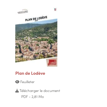
Plan de Lodève
Feuilleter
Télécharger le document
PDF - 2,81 Mo