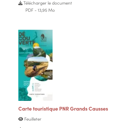
Télécharger le document
PDF - 13,95 Mo
Carte touristique PNR Grands Causses
Feuilleter