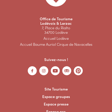
Office de Tourisme
Lodévois & Larzac
7, Place du Rialto
34700 Lodève
Accueil Lodève
Accueil Baume Auriol Cirque de Navacelles
Suivez-nous !
Site Tourisme
Espace groupes
Espace presse
Espace pro