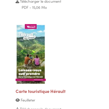
Télécharger le document
PDF - 15,06 Mo
Carte touristique Hérault
Feuilleter
Télécharger le document