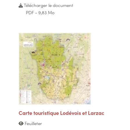
Télécharger le document
PDF - 9,83 Mo
Carte touristique Lodévois et Larzac
Feuilleter