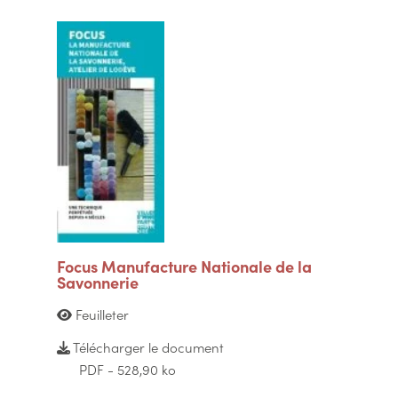
Focus Manufacture Nationale de la
Savonnerie
Feuilleter
Télécharger le document
PDF - 528,90 ko