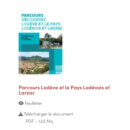
Parcours Lodève et le Pays Lodévois et
Larzac
Feuilleter
Télécharger le document
PDF - 1,53 Mo