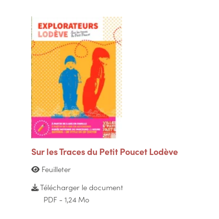
Sur les Traces du Petit Poucet Lodève
Feuilleter
Télécharger le document
PDF - 1,24 Mo