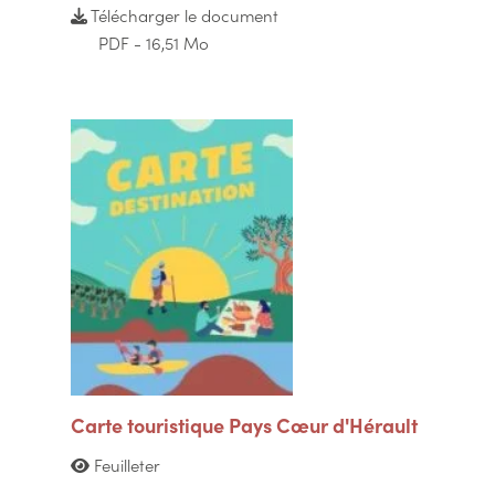
Télécharger le document
PDF - 16,51 Mo
Carte touristique Pays Cœur d'Hérault
Feuilleter