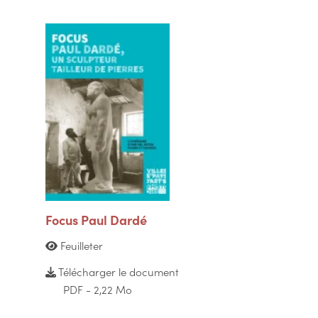
Focus Paul Dardé
Feuilleter
Télécharger le document
PDF - 2,22 Mo