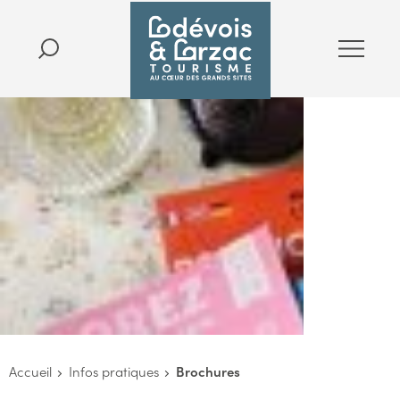
Accueil
Infos pratiques
Brochures