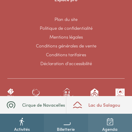
Plan du site
Politique de confidentialité
Mentions légales
Conditions générales de vente
Conditions tarifaires
Déclaration d'accessibilité
Cirque de Navacelles
Lac du Salagou
Activités
Billetterie
Agenda