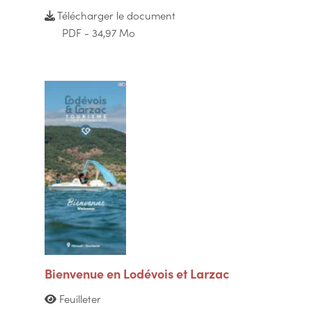
Télécharger le document
PDF - 34,97 Mo
Bienvenue en Lodévois et Larzac
Feuilleter