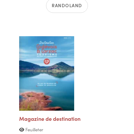
RANDOLAND
Magazine de destination
Feuilleter