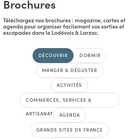
Brochures
Téléchargez nos brochures : magazine, cartes et
agenda pour organiser facilement vos sorties et
escapades dans le Lodévois & Larzac.
DÉCOUVRIR
DORMIR
MANGER & DÉGUSTER
ACTIVITÉS
COMMERCES, SERVICES &
ARTISANAT
AGENDA
GRANDS SITES DE FRANCE