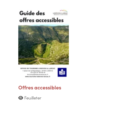
Offres accessibles
Feuilleter