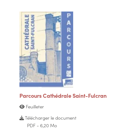
Parcours Cathédrale Saint-Fulcran
Feuilleter
Télécharger le document
PDF - 6,20 Mo