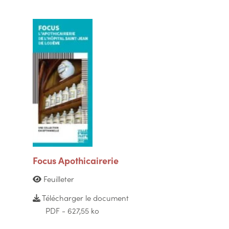
Focus Apothicairerie
Feuilleter
Télécharger le document
PDF - 627,55 ko