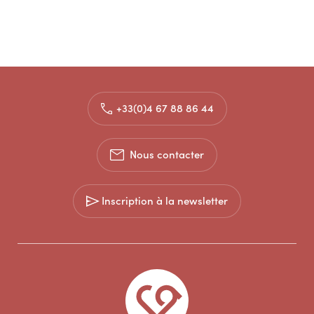
+33(0)4 67 88 86 44
Nous contacter
Inscription à la newsletter