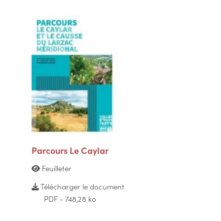
Parcours Le Caylar
Feuilleter
Télécharger le document
PDF - 748,28 ko