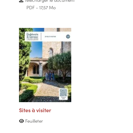
PDF - 17,57 Mo
Sites à visiter
Feuilleter