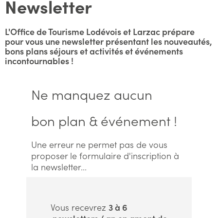
Newsletter
L'Office de Tourisme Lodévois et Larzac prépare
pour vous une newsletter présentant les nouveautés,
bons plans séjours et activités et événements
incontournables !
Ne manquez aucun
bon plan & événement !
Une erreur ne permet pas de vous
proposer le formulaire d'inscription à
la newsletter...
Vous recevrez
3 à 6