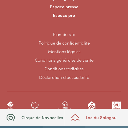
Espace presse
Espace pro
Plan du site
Politique de confidentialité
Mentions légales
Conditions générales de vente
Conditions tarifaires
Déclaration d'accessibilité
Cirque de Navacelles
Lac du Salagou