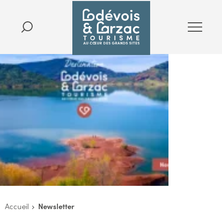
Accueil
Newsletter