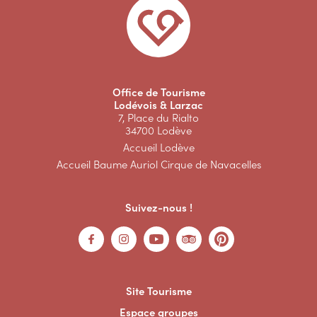
Office de Tourisme
Lodévois & Larzac
7, Place du Rialto
34700 Lodève
Accueil Lodève
Accueil Baume Auriol Cirque de Navacelles
Suivez-nous !
Site Tourisme
Espace groupes