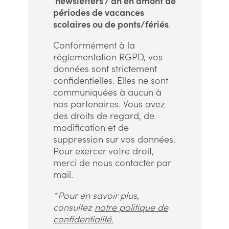
newsletters / an en amont de
périodes de vacances
scolaires ou de ponts/fériés
.
Conformément à la
réglementation RGPD, vos
données sont strictement
confidentielles. Elles ne sont
communiquées à aucun à
nos partenaires. Vous avez
des droits de regard, de
modification et de
suppression sur vos données.
Pour exercer votre droit,
merci de nous contacter par
mail.
*Pour en savoir plus,
consultez
notre politique de
confidentialité.