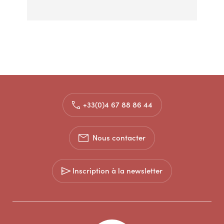
+33(0)4 67 88 86 44
Nous contacter
Inscription à la newsletter