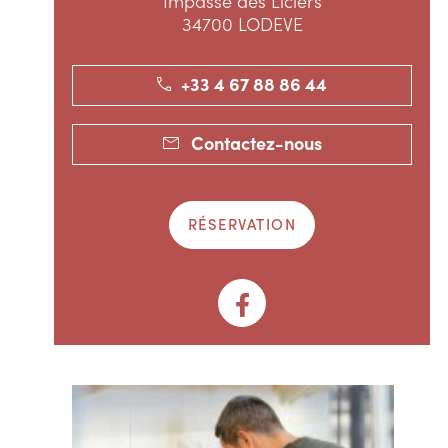
Impasse des Liciers
34700 LODEVE
+33 4 67 88 86 44
Contactez-nous
RÉSERVATION