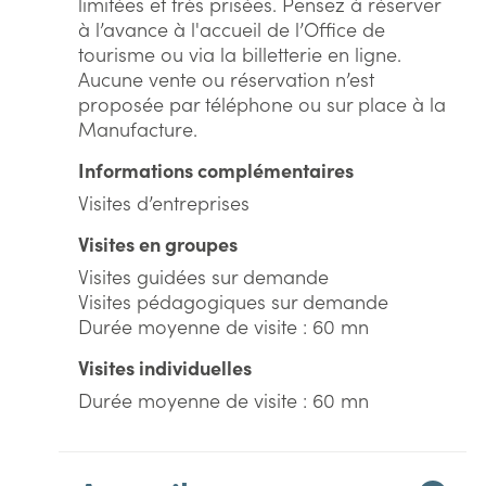
limitées et très prisées. Pensez à réserver
à l’avance à l'accueil de l’Office de
tourisme ou via la billetterie en ligne.
Aucune vente ou réservation n’est
proposée par téléphone ou sur place à la
Manufacture.
Informations complémentaires
Visites d’entreprises
Visites en groupes
Visites guidées sur demande
Visites pédagogiques sur demande
Durée moyenne de visite : 60 mn
Visites individuelles
Durée moyenne de visite : 60 mn