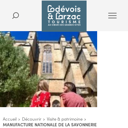
Accueil
Découvrir
Visite & patrimoine
MANUFACTURE NATIONALE DE LA SAVONNERIE