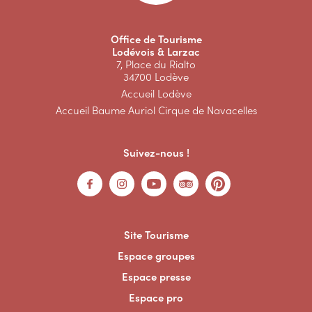
Office de Tourisme
Lodévois & Larzac
7, Place du Rialto
34700 Lodève
Accueil Lodève
Accueil Baume Auriol Cirque de Navacelles
Suivez-nous !
Site Tourisme
Espace groupes
Espace presse
Espace pro