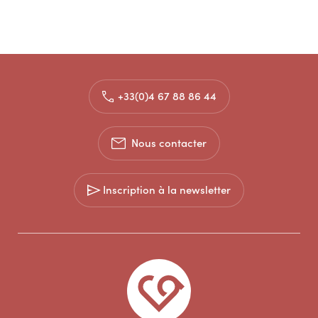
+33(0)4 67 88 86 44
Nous contacter
Inscription à la newsletter