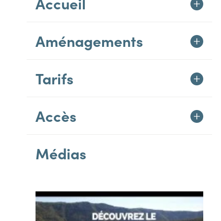
Accueil
Aménagements
Tarifs
Accès
Médias