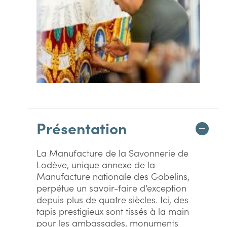
Présentation
La Manufacture de la Savonnerie de
Lodève, unique annexe de la
Manufacture nationale des Gobelins,
perpétue un savoir-faire d’exception
depuis plus de quatre siècles. Ici, des
tapis prestigieux sont tissés à la main
pour les ambassades, monuments