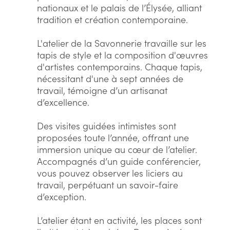
nationaux et le palais de l’Élysée, alliant
tradition et création contemporaine.
L'atelier de la Savonnerie travaille sur les
tapis de style et la composition d'œuvres
d'artistes contemporains. Chaque tapis,
nécessitant d'une à sept années de
travail, témoigne d’un artisanat
d’excellence.
Des visites guidées intimistes sont
proposées toute l’année, offrant une
immersion unique au cœur de l’atelier.
Accompagnés d’un guide conférencier,
vous pouvez observer les liciers au
travail, perpétuant un savoir-faire
d’exception.
L’atelier étant en activité, les places sont