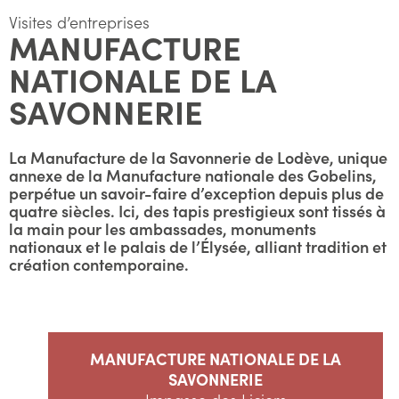
Visites d’entreprises
MANUFACTURE
NATIONALE DE LA
SAVONNERIE
La Manufacture de la Savonnerie de Lodève, unique
annexe de la Manufacture nationale des Gobelins,
perpétue un savoir-faire d’exception depuis plus de
quatre siècles. Ici, des tapis prestigieux sont tissés à
la main pour les ambassades, monuments
nationaux et le palais de l’Élysée, alliant tradition et
création contemporaine.
MANUFACTURE NATIONALE DE LA
SAVONNERIE