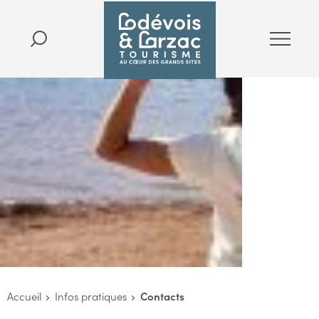
Accueil
Infos pratiques
Contacts