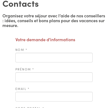
Contacts
Organisez votre séjour avec l’aide de nos conseillers
: idées, conseils et bons plans pour des vacances sur
mesure.
Votre demande d'informations
NOM
*
PRÉNOM
*
EMAIL
*