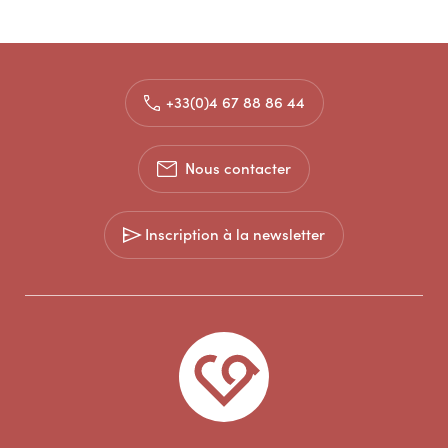
+33(0)4 67 88 86 44
Nous contacter
Inscription à la newsletter