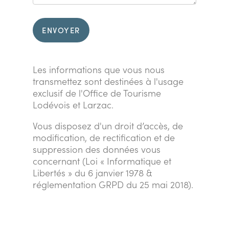
ENVOYER
Les informations que vous nous
transmettez sont destinées à l'usage
exclusif de l'Office de Tourisme
Lodévois et Larzac.
Vous disposez d'un droit d’accès, de
modification, de rectification et de
suppression des données vous
concernant (Loi « Informatique et
Libertés » du 6 janvier 1978 &
réglementation GRPD du 25 mai 2018).