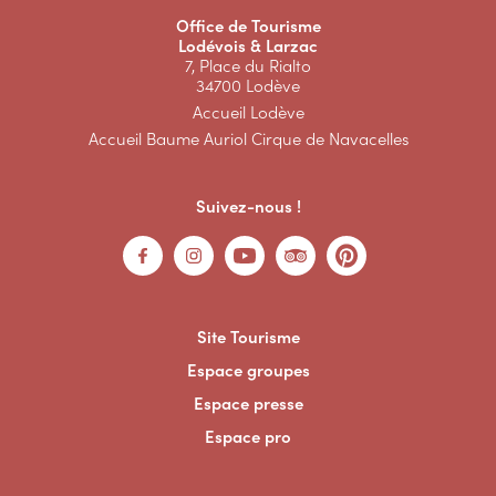
Office de Tourisme
Lodévois & Larzac
7, Place du Rialto
34700 Lodève
Accueil Lodève
Accueil Baume Auriol Cirque de Navacelles
Suivez-nous !
Site Tourisme
Espace groupes
Espace presse
Espace pro