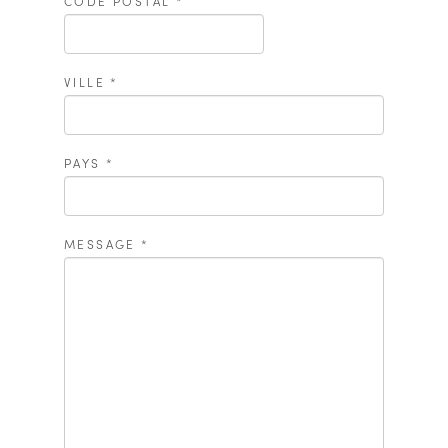
CODE POSTAL
*
VILLE
*
PAYS
*
MESSAGE
*