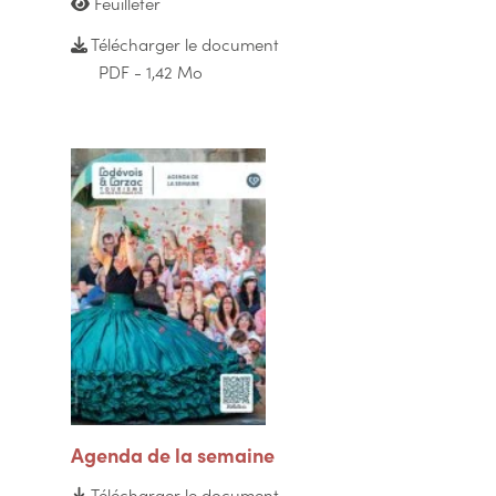
Feuilleter
Télécharger le document
PDF - 1,42 Mo
Agenda de la semaine
Télécharger le document