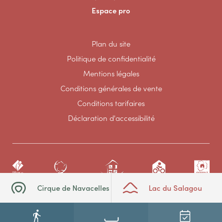
Espace pro
Plan du site
Politique de confidentialité
Mentions légales
Conditions générales de vente
Conditions tarifaires
Déclaration d'accessibilité
Cirque de Navacelles
Lac du Salagou