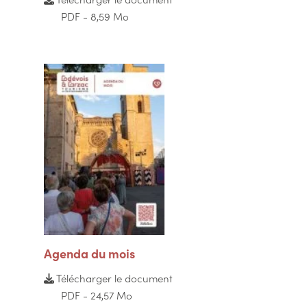
PDF - 8,59 Mo
Agenda du mois
Télécharger le document
PDF - 24,57 Mo