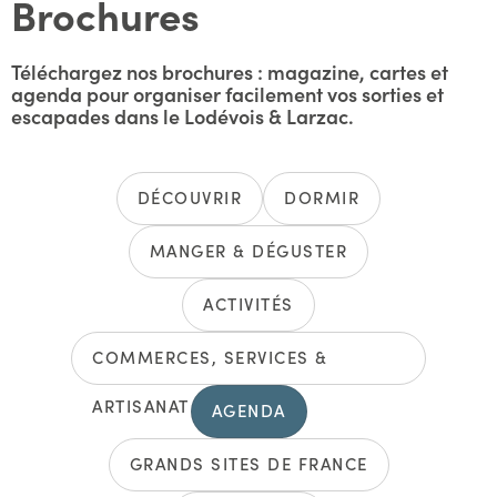
Brochures
Téléchargez nos brochures : magazine, cartes et
agenda pour organiser facilement vos sorties et
escapades dans le Lodévois & Larzac.
DÉCOUVRIR
DORMIR
MANGER & DÉGUSTER
ACTIVITÉS
COMMERCES, SERVICES &
ARTISANAT
AGENDA
GRANDS SITES DE FRANCE