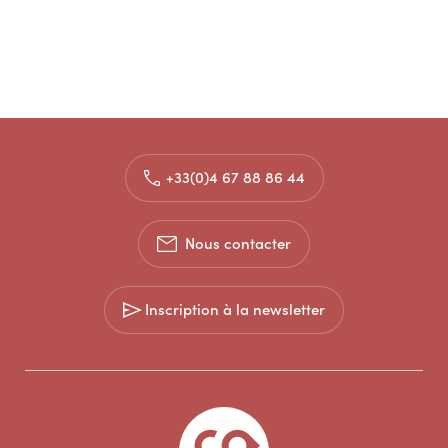
+33(0)4 67 88 86 44
Nous contacter
Inscription à la newsletter