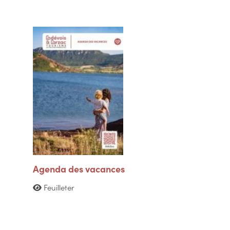
Agenda des vacances
Feuilleter