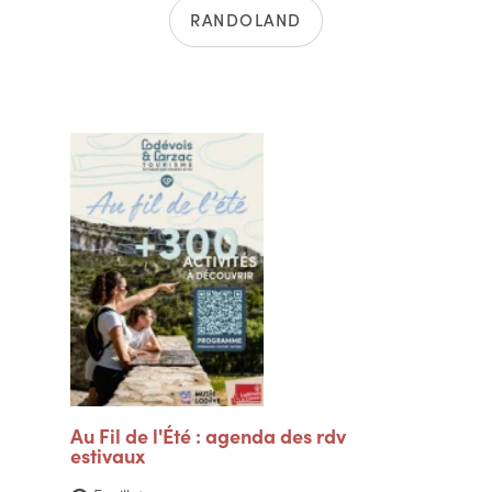
RANDOLAND
Au Fil de l'Été : agenda des rdv
estivaux