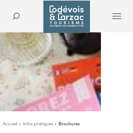
Accueil
Infos pratiques
Brochures