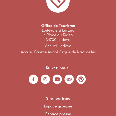
Office de Tourisme
Lodévois & Larzac
7, Place du Rialto
34700 Lodève
Accueil Lodève
Accueil Baume Auriol Cirque de Navacelles
Suivez-nous !
Site Tourisme
Espace groupes
Espace presse