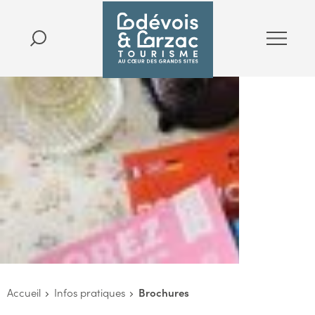
Accueil
Infos pratiques
Brochures