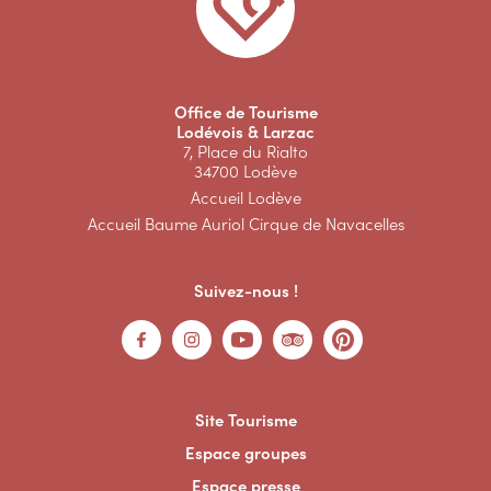
Office de Tourisme
Lodévois & Larzac
7, Place du Rialto
34700 Lodève
Accueil Lodève
Accueil Baume Auriol Cirque de Navacelles
Suivez-nous !
Site Tourisme
Espace groupes
Espace presse