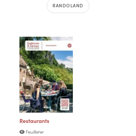
RANDOLAND
Restaurants
Feuilleter