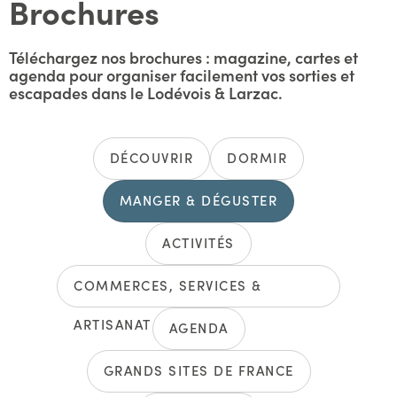
Brochures
Téléchargez nos brochures : magazine, cartes et
agenda pour organiser facilement vos sorties et
escapades dans le Lodévois & Larzac.
DÉCOUVRIR
DORMIR
MANGER & DÉGUSTER
ACTIVITÉS
COMMERCES, SERVICES &
ARTISANAT
AGENDA
GRANDS SITES DE FRANCE