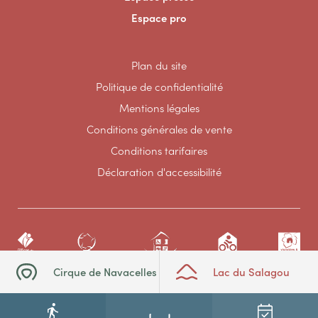
Espace pro
Plan du site
Politique de confidentialité
Mentions légales
Conditions générales de vente
Conditions tarifaires
Déclaration d'accessibilité
Cirque de Navacelles
Lac du Salagou