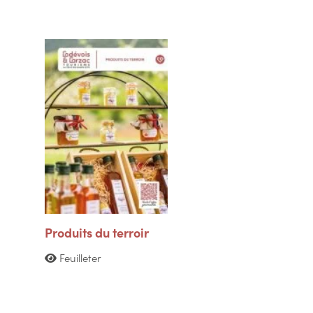
Produits du terroir
Feuilleter