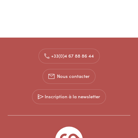
+33(0)4 67 88 86 44
Nous contacter
Inscription à la newsletter