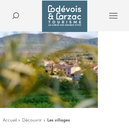
Accueil
Découvrir
Les villages