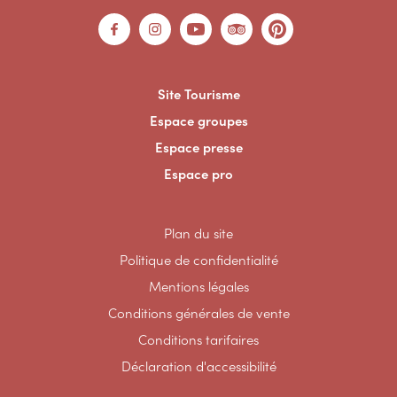
Site Tourisme
Espace groupes
Espace presse
Espace pro
Plan du site
Politique de confidentialité
Mentions légales
Conditions générales de vente
Conditions tarifaires
Déclaration d'accessibilité