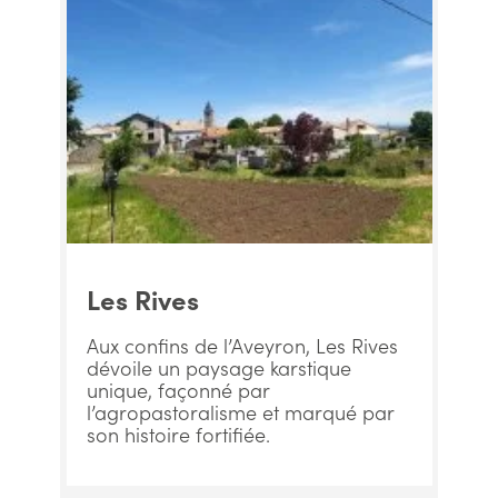
Les Rives
Aux confins de l’Aveyron, Les Rives
dévoile un paysage karstique
unique, façonné par
l’agropastoralisme et marqué par
son histoire fortifiée.