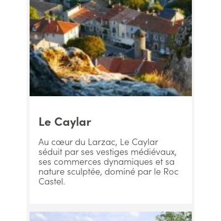
Le Caylar
Au cœur du Larzac, Le Caylar
séduit par ses vestiges médiévaux,
ses commerces dynamiques et sa
nature sculptée, dominé par le Roc
Castel.