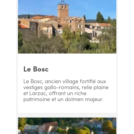
Le Bosc
Le Bosc, ancien village fortifié aux
vestiges gallo-romains, relie plaine
et Larzac, offrant un riche
patrimoine et un dolmen majeur.