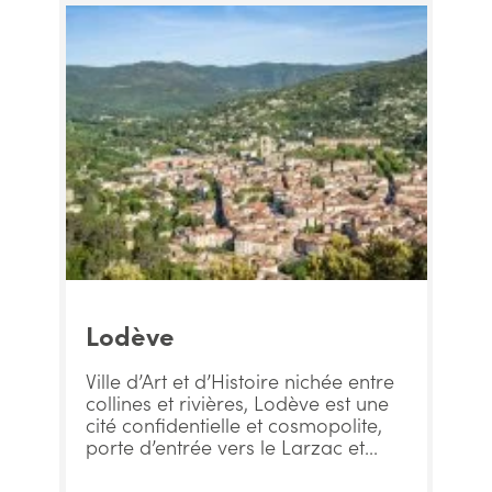
Lodève
Ville d’Art et d’Histoire nichée entre
collines et rivières, Lodève est une
cité confidentielle et cosmopolite,
porte d’entrée vers le Larzac et...