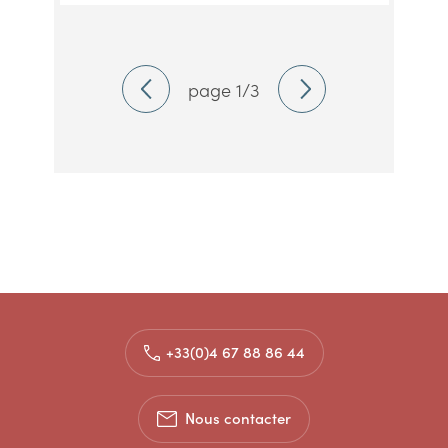
page 1/3
+33(0)4 67 88 86 44
Nous contacter