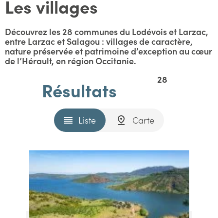
Les villages
Découvrez les 28 communes du Lodévois et Larzac,
entre Larzac et Salagou : villages de caractère,
nature préservée et patrimoine d’exception au cœur
de l’Hérault, en région Occitanie.
28
Résultats
Liste
Carte