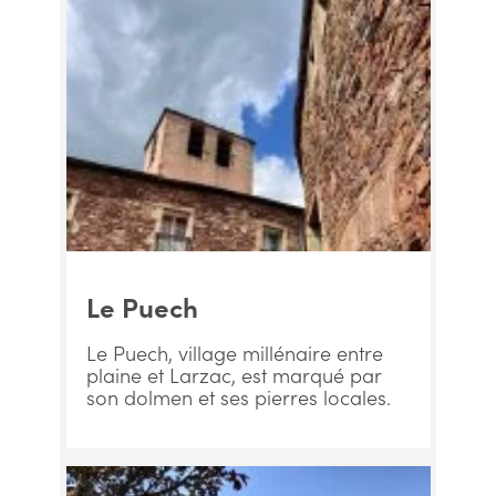
Le Puech
Le Puech, village millénaire entre
plaine et Larzac, est marqué par
son dolmen et ses pierres locales.