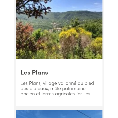
Les Plans
Les Plans, village vallonné au pied
des plateaux, mêle patrimoine
ancien et terres agricoles fertiles.