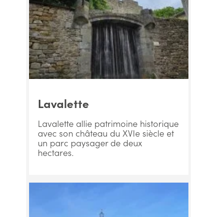
Lavalette
Lavalette allie patrimoine historique
avec son château du XVIe siècle et
un parc paysager de deux
hectares.