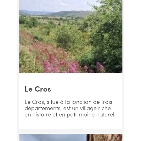
Le Cros
Le Cros, situé à la jonction de trois
départements, est un village riche
en histoire et en patrimoine naturel.