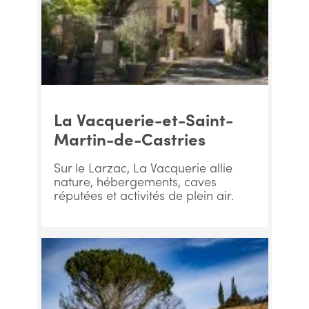
La Vacquerie-et-Saint-
Martin-de-Castries
Sur le Larzac, La Vacquerie allie
nature, hébergements, caves
réputées et activités de plein air.