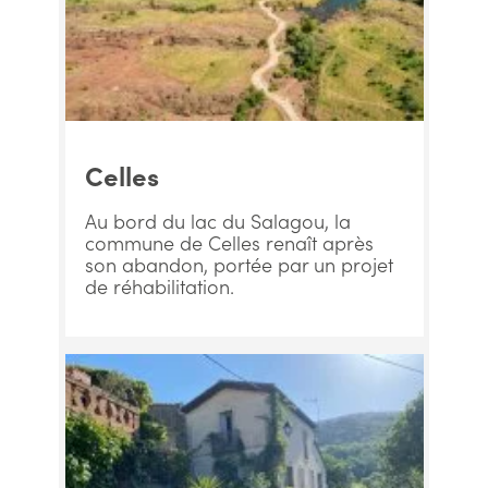
Celles
Au bord du lac du Salagou, la
commune de Celles renaît après
son abandon, portée par un projet
de réhabilitation.