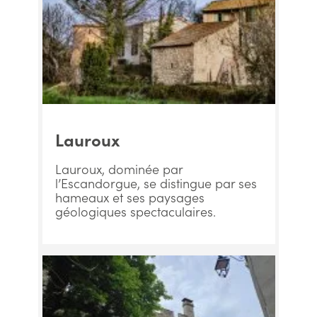
Lauroux
Lauroux, dominée par
l’Escandorgue, se distingue par ses
hameaux et ses paysages
géologiques spectaculaires.