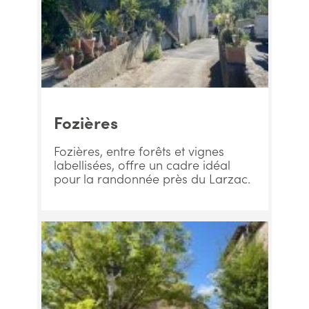
Fozières
Fozières, entre forêts et vignes
labellisées, offre un cadre idéal
pour la randonnée près du Larzac.