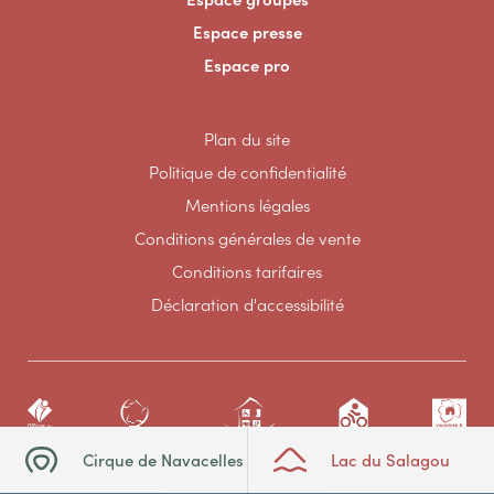
Espace presse
Espace pro
Plan du site
Politique de confidentialité
Mentions légales
Conditions générales de vente
Conditions tarifaires
Déclaration d'accessibilité
Cirque de Navacelles
Lac du Salagou