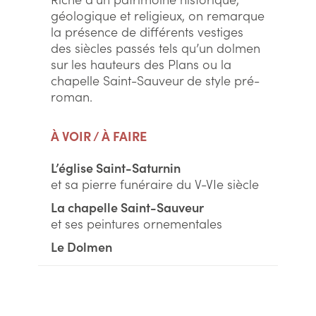
géologique et religieux, on remarque
la présence de différents vestiges
des siècles passés tels qu’un dolmen
sur les hauteurs des Plans ou la
chapelle Saint-Sauveur de style pré-
roman.
À VOIR / À FAIRE
L’église Saint-Saturnin
et sa pierre funéraire du V-VIe siècle
La chapelle Saint-Sauveur
et ses peintures ornementales
Le Dolmen