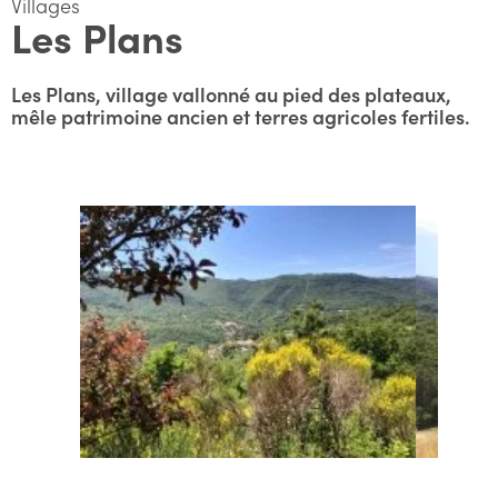
Villages
Les Plans
Les Plans, village vallonné au pied des plateaux,
mêle patrimoine ancien et terres agricoles fertiles.