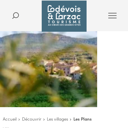
Accueil
Découvrir
Les villages
Les Plans