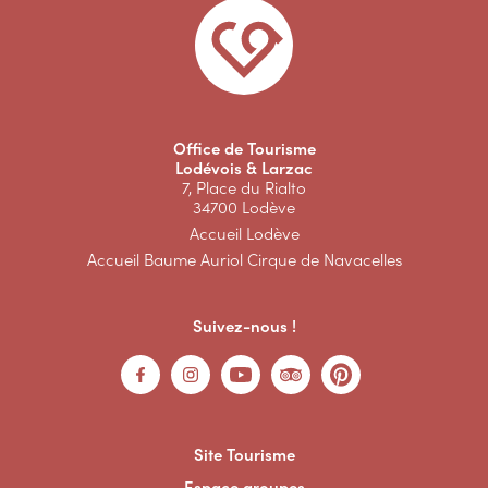
Office de Tourisme
Lodévois & Larzac
7, Place du Rialto
34700 Lodève
Accueil Lodève
Accueil Baume Auriol Cirque de Navacelles
Suivez-nous !
Site Tourisme
Espace groupes