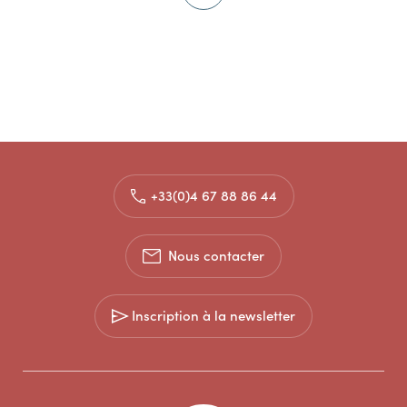
+33(0)4 67 88 86 44
Nous contacter
Inscription à la newsletter