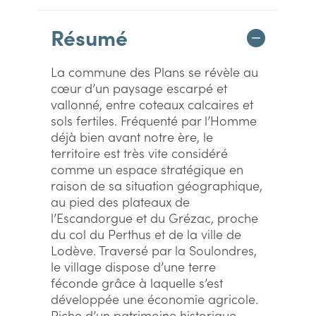
Résumé
La commune des Plans se révèle au
cœur d’un paysage escarpé et
vallonné, entre coteaux calcaires et
sols fertiles. Fréquenté par l’Homme
déjà bien avant notre ère, le
territoire est très vite considéré
comme un espace stratégique en
raison de sa situation géographique,
au pied des plateaux de
l’Escandorgue et du Grézac, proche
du col du Perthus et de la ville de
Lodève. Traversé par la Soulondres,
le village dispose d’une terre
féconde grâce à laquelle s’est
développée une économie agricole.
Riche d’un patrimoine historique,