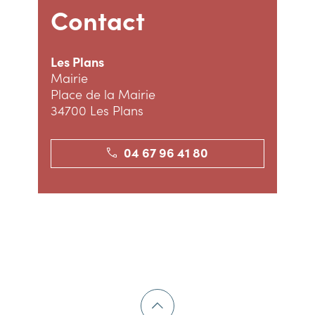
Contact
Les Plans
Mairie
Place de la Mairie
34700 Les Plans
04 67 96 41 80