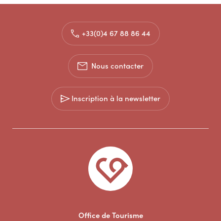
+33(0)4 67 88 86 44
Nous contacter
Inscription à la newsletter
Office de Tourisme