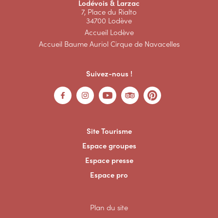
Lodévois & Larzac
7, Place du Rialto
34700 Lodève
Accueil Lodève
Accueil Baume Auriol Cirque de Navacelles
Suivez-nous !
Site Tourisme
Espace groupes
Espace presse
Espace pro
Plan du site