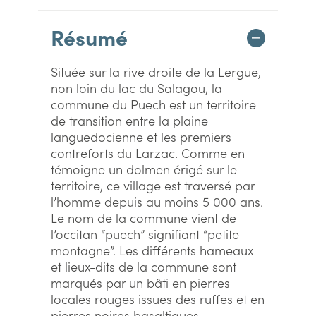
Résumé
Située sur la rive droite de la Lergue,
non loin du lac du Salagou, la
commune du Puech est un territoire
de transition entre la plaine
languedocienne et les premiers
contreforts du Larzac. Comme en
témoigne un dolmen érigé sur le
territoire, ce village est traversé par
l’homme depuis au moins 5 000 ans.
Le nom de la commune vient de
l’occitan “puech” signifiant “petite
montagne”. Les différents hameaux
et lieux-dits de la commune sont
marqués par un bâti en pierres
locales rouges issues des ruffes et en
pierres noires basaltiques.