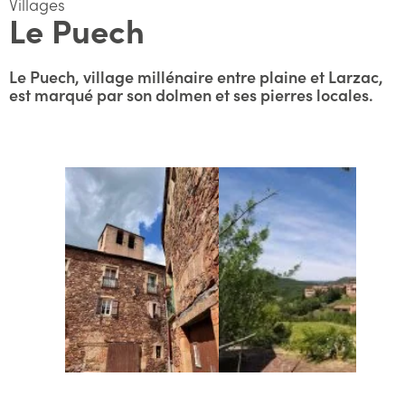
Villages
Le Puech
Le Puech, village millénaire entre plaine et Larzac,
est marqué par son dolmen et ses pierres locales.