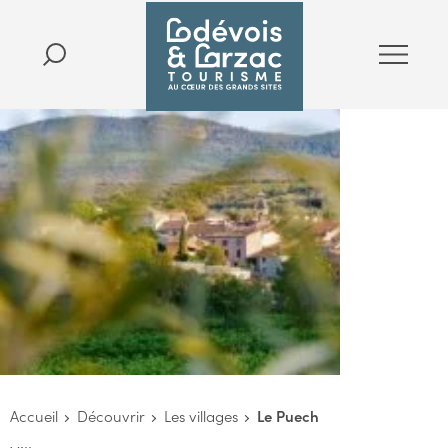
Accueil
Découvrir
Les villages
Le Puech