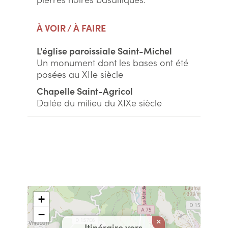
À VOIR / À FAIRE
L'église paroissiale Saint-Michel
Un monument dont les bases ont été
posées au XIIe siècle
Chapelle Saint-Agricol
Datée du milieu du XIXe siècle
+
−
×
Itinéraire vers