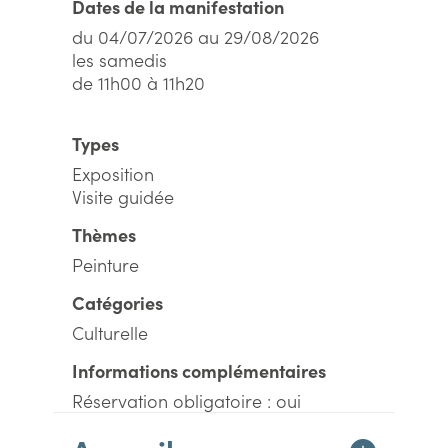
Dates de la manifestation
du 04/07/2026 au 29/08/2026
les samedis
de 11h00 à 11h20
Types
Exposition
Visite guidée
Thèmes
Peinture
Catégories
Culturelle
Informations complémentaires
Réservation obligatoire : oui