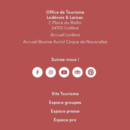
Office de Tourisme
Lodévois & Larzac
7, Place du Rialto
34700 Lodève
Accueil Lodève
Accueil Baume Auriol Cirque de Navacelles
Suivez-nous !
Site Tourisme
Espace groupes
Espace presse
Espace pro