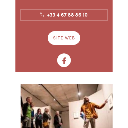
+33 4 67 88 86 10
SITE WEB