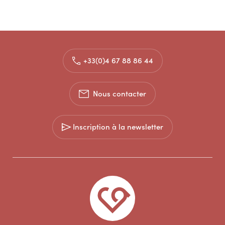
+33(0)4 67 88 86 44
Nous contacter
Inscription à la newsletter