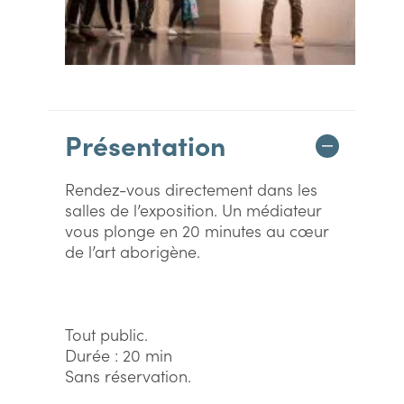
Présentation
Rendez-vous directement dans les
salles de l’exposition. Un médiateur
vous plonge en 20 minutes au cœur
de l’art aborigène.
Tout public.
Durée : 20 min
Sans réservation.