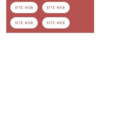
SITE WEB
SITE WEB
SITE WEB
SITE WEB