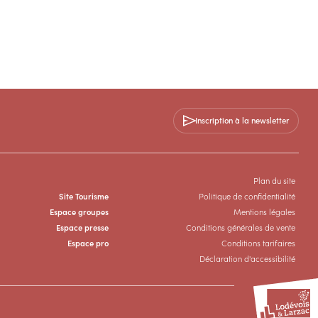
Inscription à la newsletter
Plan du site
Site Tourisme
Politique de confidentialité
Espace groupes
Mentions légales
Espace presse
Conditions générales de vente
Espace pro
Conditions tarifaires
Déclaration d'accessibilité