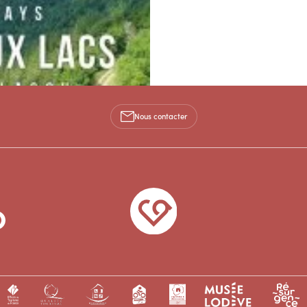
Nous contacter
rmontais