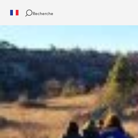
Recherche