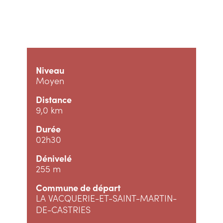
Niveau
Moyen
Distance
9,0 km
Durée
02h30
Dénivelé
255 m
Commune de départ
LA VACQUERIE-ET-SAINT-MARTIN-
DE-CASTRIES