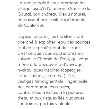
Le sentier balisé vous emmène du
village jusqu'à l'étonnante Source du
Goutal, son château d'eau naturel,
en passant par le site expérimental
de Cantercel.
Depuis toujours, les habitants ont
cherché à exploiter l’eau des sources
tout en se protégeant des crues.
C’est ce que vous apprendrez en
suivant le Chemin de l’eau, qui vous
mène à la découverte d’ouvrages
hydrauliques insolites (captages,
canalisations, citernes...). Ces
vestiges témoignent de l’ingéniosité
des communautés rurales,
confrontées à la fois à la pénurie
d’eau et aux risques liés aux crues
soudaines, parfois violentes.