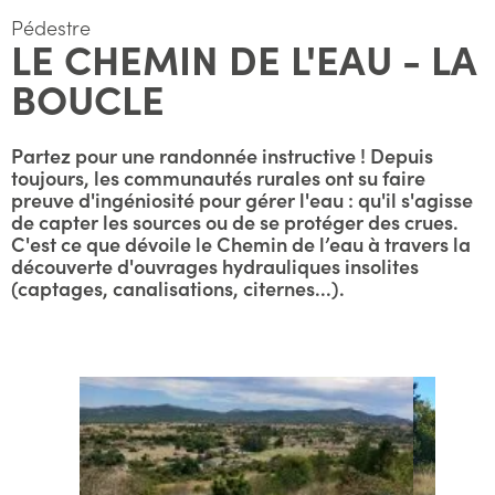
Pédestre
LE CHEMIN DE L'EAU - LA
BOUCLE
Partez pour une randonnée instructive ! Depuis
toujours, les communautés rurales ont su faire
preuve d'ingéniosité pour gérer l'eau : qu'il s'agisse
de capter les sources ou de se protéger des crues.
C'est ce que dévoile le Chemin de l’eau à travers la
découverte d'ouvrages hydrauliques insolites
(captages, canalisations, citernes...).