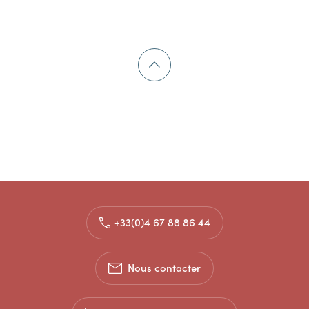
+33(0)4 67 88 86 44
Nous contacter