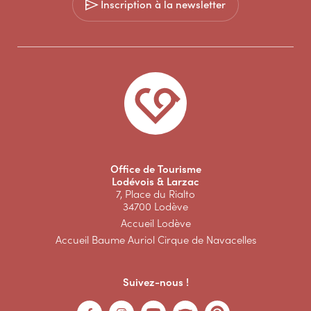
Inscription à la newsletter
Office de Tourisme
Lodévois & Larzac
7, Place du Rialto
34700 Lodève
Accueil Lodève
Accueil Baume Auriol Cirque de Navacelles
Suivez-nous !