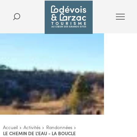
Accueil
Activités
Randonnées
LE CHEMIN DE L'EAU - LA BOUCLE