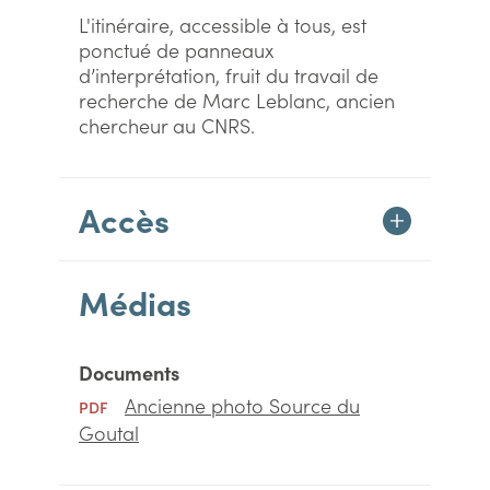
L'itinéraire, accessible à tous, est
ponctué de panneaux
d’interprétation, fruit du travail de
recherche de Marc Leblanc, ancien
chercheur au CNRS.
Accès
Médias
Documents
Ancienne photo Source du
PDF
Goutal