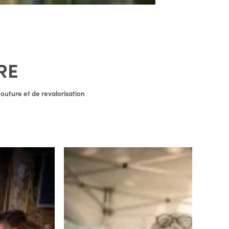
RE
outure et de revalorisation