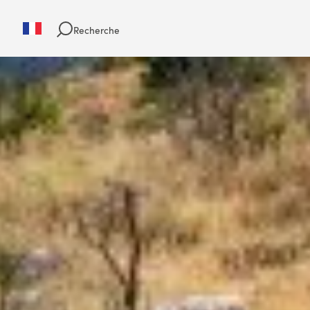
Recherche