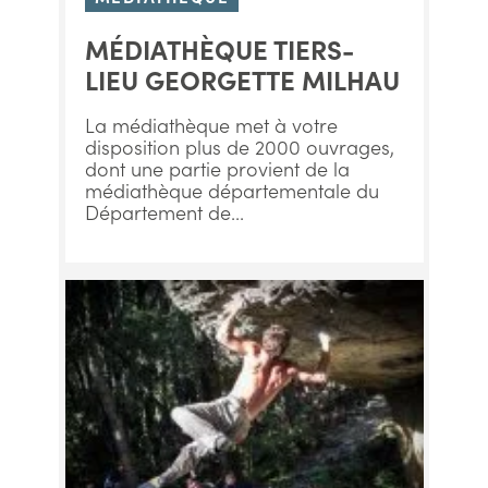
MÉDIATHÈQUE TIERS-
LIEU GEORGETTE MILHAU
La médiathèque met à votre
disposition plus de 2000 ouvrages,
dont une partie provient de la
médiathèque départementale du
Département de...