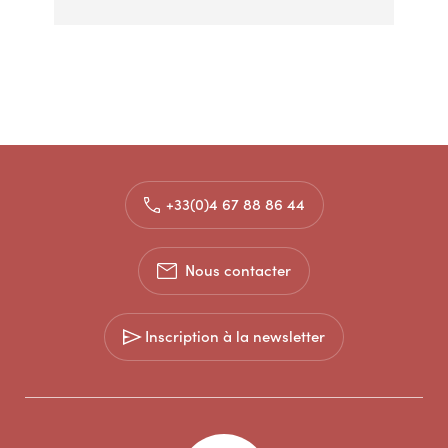
+33(0)4 67 88 86 44
Nous contacter
Inscription à la newsletter