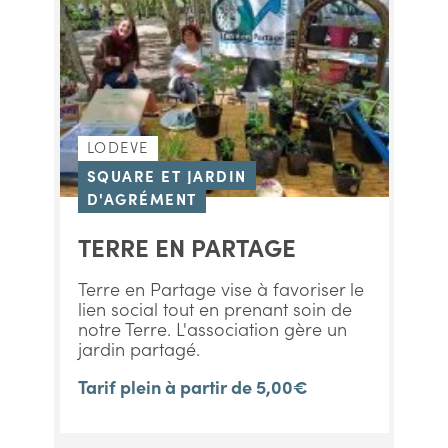
LODEVE
SQUARE ET JARDIN
D'AGRÉMENT
TERRE EN PARTAGE
Terre en Partage vise à favoriser le
lien social tout en prenant soin de
notre Terre. L'association gère un
jardin partagé.
Tarif plein à partir de 5,00€