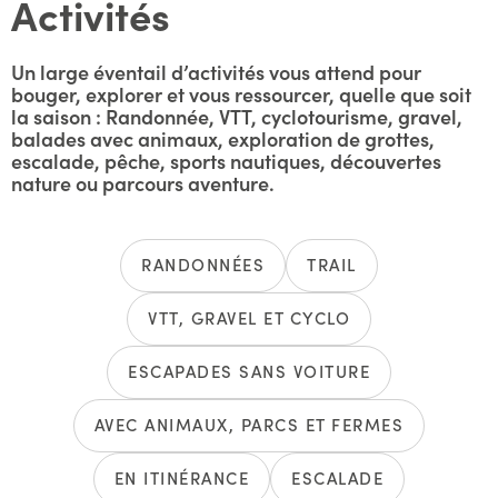
Activités
Un large éventail d’activités vous attend pour
bouger, explorer et vous ressourcer, quelle que soit
la saison : Randonnée, VTT, cyclotourisme, gravel,
balades avec animaux, exploration de grottes,
escalade, pêche, sports nautiques, découvertes
nature ou parcours aventure.
RANDONNÉES
TRAIL
VTT, GRAVEL ET CYCLO
ESCAPADES SANS VOITURE
AVEC ANIMAUX, PARCS ET FERMES
EN ITINÉRANCE
ESCALADE