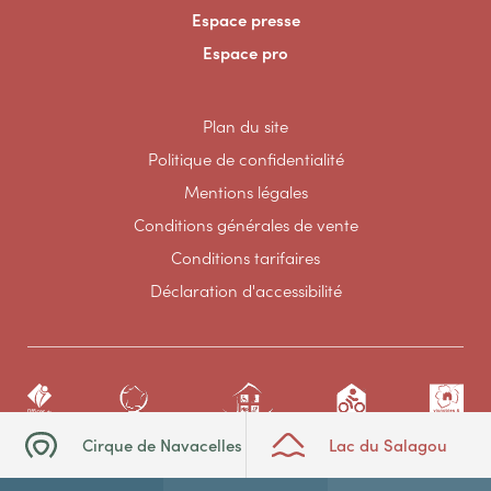
Espace presse
Espace pro
Plan du site
Politique de confidentialité
Mentions légales
Conditions générales de vente
Conditions tarifaires
Déclaration d'accessibilité
Cirque de Navacelles
Lac du Salagou