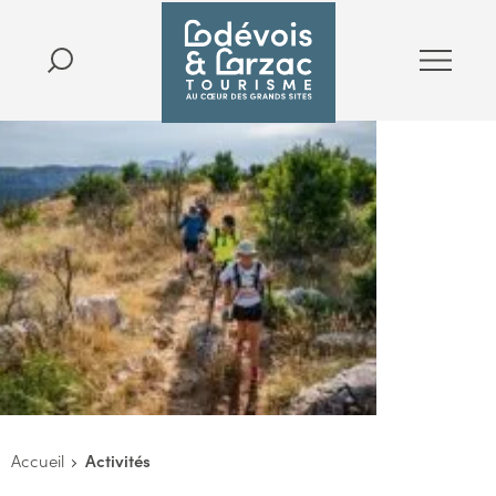
Accueil
Activités