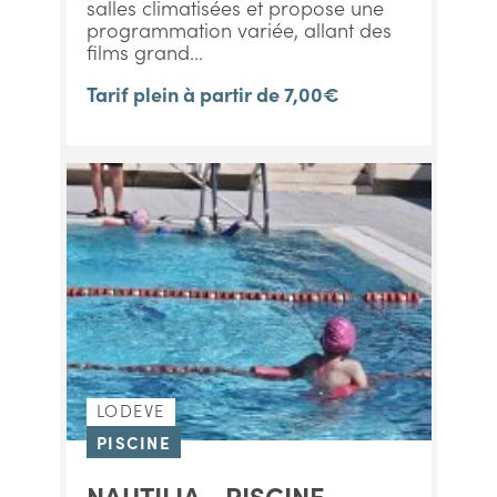
salles climatisées et propose une
programmation variée, allant des
films grand...
Tarif plein à partir de 7,00€
LODEVE
PISCINE
NAUTILIA - PISCINE