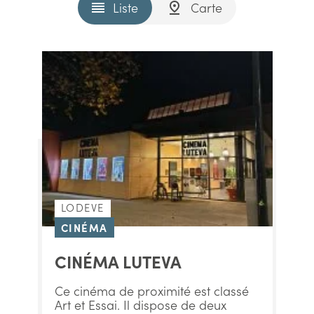
Liste
Carte
LODEVE
CINÉMA
CINÉMA LUTEVA
Ce cinéma de proximité est classé
Art et Essai. Il dispose de deux