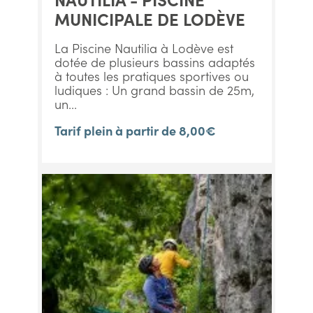
MUNICIPALE DE LODÈVE
La Piscine Nautilia à Lodève est
dotée de plusieurs bassins adaptés
à toutes les pratiques sportives ou
ludiques : Un grand bassin de 25m,
un...
Tarif plein à partir de 8,00€