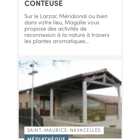
CONTEUSE
Sur le Larzac Méridional ou bien
dans votre lieu, Magalie vous
propose des activités de
reconnexion à la nature à travers
les plantes aromatiques...
SAINT-MAURICE-NAVACELLES
MÉDIATHÈQUE