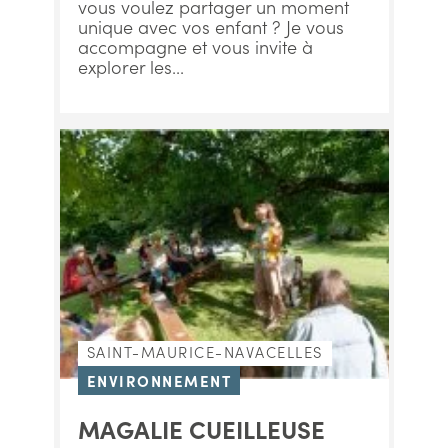
vous voulez partager un moment
unique avec vos enfant ? Je vous
accompagne et vous invite à
explorer les...
SAINT-MAURICE-NAVACELLES
ENVIRONNEMENT
MAGALIE CUEILLEUSE