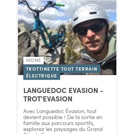
MONS
TROTTINETTE TOUT TERRAIN
ÉLECTRIQUE
LANGUEDOC EVASION -
TROT'EVASION
Avec Languedoc Évasion, tout
devient possible ! De la sortie en
famille aux parcours sportifs,
explorez les paysages du Grand