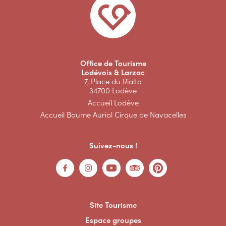
Office de Tourisme
Lodévois & Larzac
7, Place du Rialto
34700 Lodève
Accueil Lodève
Accueil Baume Auriol Cirque de Navacelles
Suivez-nous !
Site Tourisme
Espace groupes