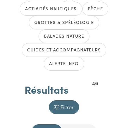
ACTIVITÉS NAUTIQUES
PÊCHE
GROTTES & SPÉLÉOLOGIE
BALADES NATURE
GUIDES ET ACCOMPAGNATEURS
ALERTE INFO
46
Résultats
Filtrer