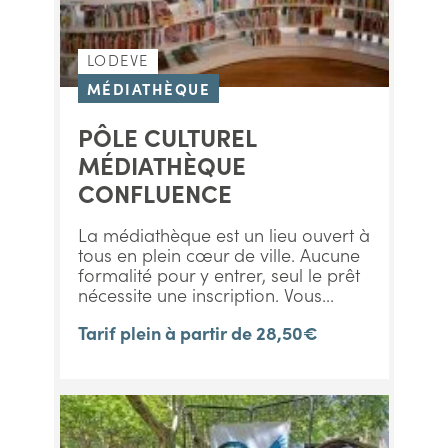
LODEVE
MÉDIATHÈQUE
PÔLE CULTUREL
MÉDIATHÈQUE
CONFLUENCE
La médiathèque est un lieu ouvert à
tous en plein cœur de ville. Aucune
formalité pour y entrer, seul le prêt
nécessite une inscription. Vous...
Tarif plein à partir de 28,50€