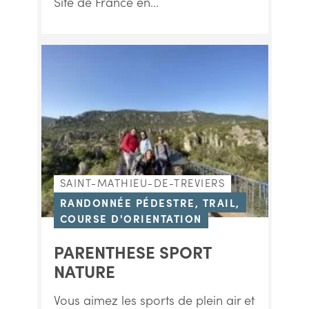
Site de France en...
SAINT-MATHIEU-DE-TREVIERS
RANDONNÉE PÉDESTRE, TRAIL,
COURSE D'ORIENTATION
PARENTHESE SPORT
NATURE
Vous aimez les sports de plein air et