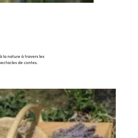
 la nature à travers les
pectacles de contes.