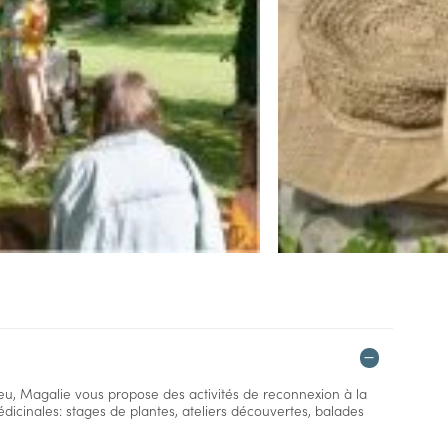
ieu, Magalie vous propose des activités de reconnexion à la
dicinales: stages de plantes, ateliers découvertes, balades