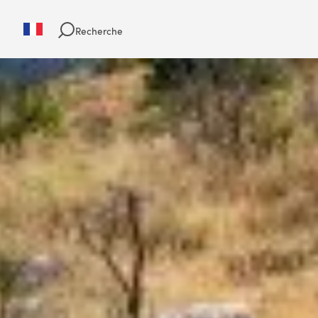
Recherche