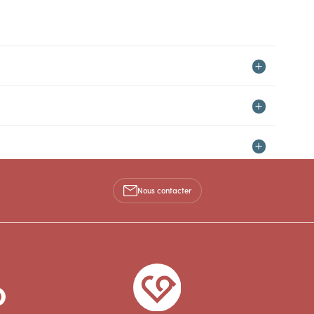
Nous contacter