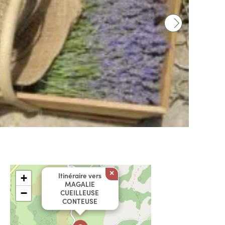
×
Itinéraire vers
+
MAGALIE
−
CUEILLEUSE
CONTEUSE