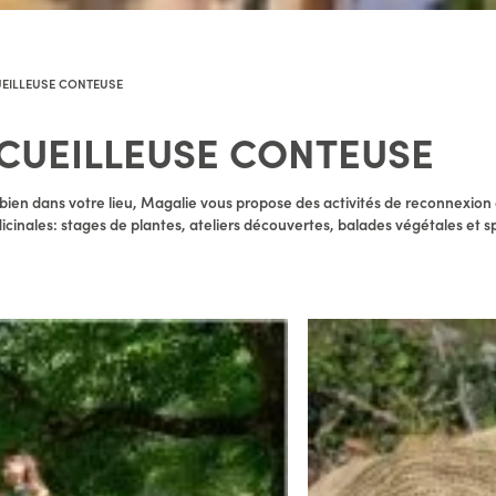
EILLEUSE CONTEUSE
CUEILLEUSE CONTEUSE
bien dans votre lieu, Magalie vous propose des activités de reconnexion à
cinales: stages de plantes, ateliers découvertes, balades végétales et s