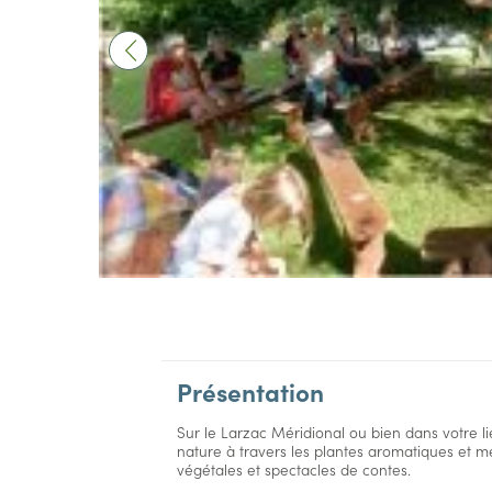
Présentation
Sur le Larzac Méridional ou bien dans votre l
nature à travers les plantes aromatiques et mé
végétales et spectacles de contes.