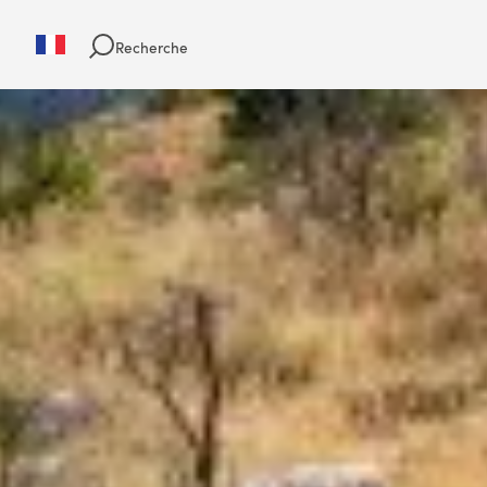
Recherche