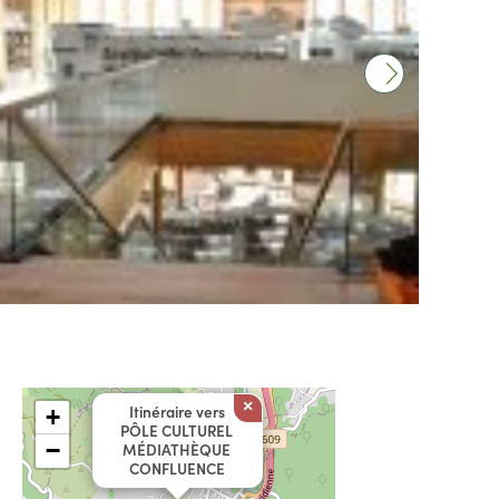
×
Itinéraire vers
+
PÔLE CULTUREL
−
MÉDIATHÈQUE
CONFLUENCE