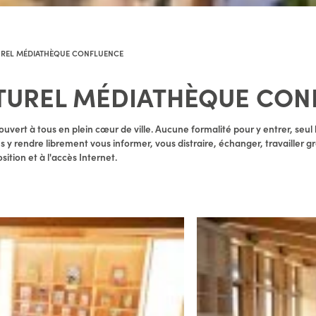
UREL MÉDIATHÈQUE CONFLUENCE
TUREL MÉDIATHÈQUE CON
uvert à tous en plein cœur de ville. Aucune formalité pour y entrer, seul 
s y rendre librement vous informer, vous distraire, échanger, travailler
ition et à l'accès Internet.