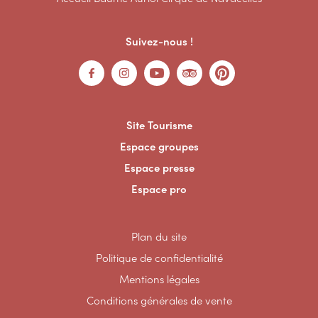
Suivez-nous !
Site Tourisme
Espace groupes
Espace presse
Espace pro
Plan du site
Politique de confidentialité
Mentions légales
Conditions générales de vente