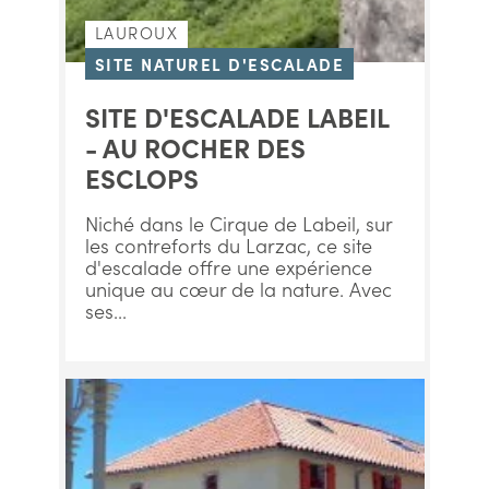
LAUROUX
SITE NATUREL D'ESCALADE
SITE D'ESCALADE LABEIL
- AU ROCHER DES
ESCLOPS
Niché dans le Cirque de Labeil, sur
les contreforts du Larzac, ce site
d'escalade offre une expérience
unique au cœur de la nature. Avec
ses...