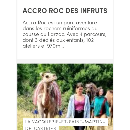
ACCRO ROC DES INFRUTS
Accro Roc est un parc aventure
dans les rochers ruiniformes du
causse du Larzac. Avec 4 parcours,
dont 3 dédiés aux enfants, 102
ateliers et 970m...
LA VACQUERIE-ET-SAINT-MARTIN-
DE-CASTRIES