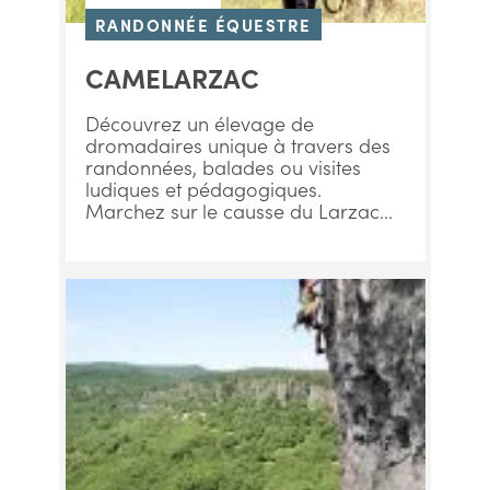
RANDONNÉE ÉQUESTRE
CAMELARZAC
Découvrez un élevage de
dromadaires unique à travers des
randonnées, balades ou visites
ludiques et pédagogiques.
Marchez sur le causse du Larzac...