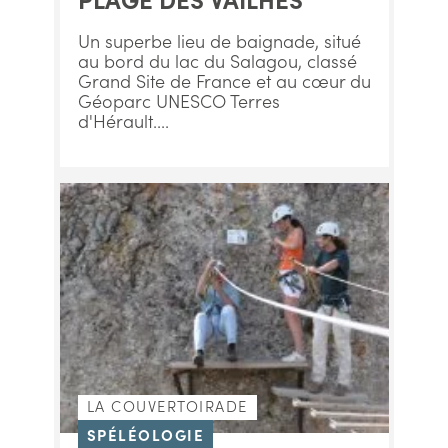
Un superbe lieu de baignade, situé
au bord du lac du Salagou, classé
Grand Site de France et au cœur du
Géoparc UNESCO Terres
d'Hérault....
LA COUVERTOIRADE
SPÉLÉOLOGIE