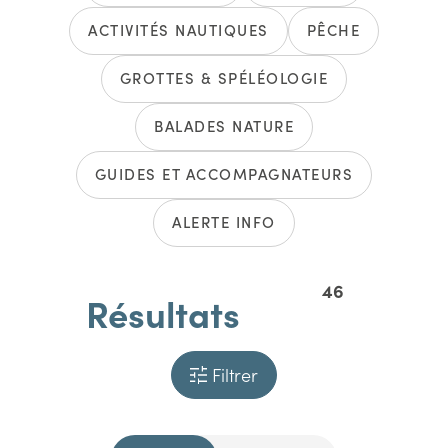
ACTIVITÉS NAUTIQUES
PÊCHE
GROTTES & SPÉLÉOLOGIE
BALADES NATURE
GUIDES ET ACCOMPAGNATEURS
ALERTE INFO
46
Résultats
Filtrer