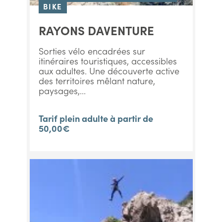
BIKE
RAYONS DAVENTURE
Sorties vélo encadrées sur
itinéraires touristiques, accessibles
aux adultes. Une découverte active
des territoires mêlant nature,
paysages,...
Tarif plein adulte à partir de
50,00€