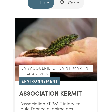
Liste
Carte
LA VACQUERIE-ET-SAINT-MARTIN-
DE-CASTRIES
ENVIRONNEMENT
ASSOCIATION KERMIT
L'association KERMIT intervient
toute l'année et anime des