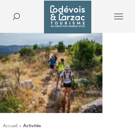
Accueil
Activités