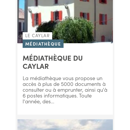
LE CAYLAR
MÉDIATHÈQUE
MÉDIATHÈQUE DU
CAYLAR
La médiathèque vous propose un
accès à plus de 5000 documents à
consulter ou à emprunter, ainsi qu'à
6 postes informatiques. Toute
l'année, des...