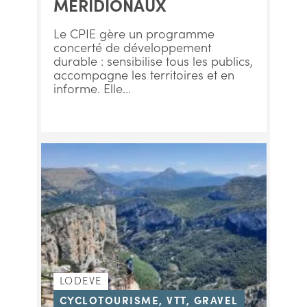
MERIDIONAUX
Le CPIE gère un programme
concerté de développement
durable : sensibilise tous les publics,
accompagne les territoires et en
informe. Elle...
LODEVE
CYCLOTOURISME, VTT, GRAVEL