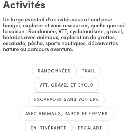
Activités
Un large éventail d’activités vous attend pour
bouger, explorer et vous ressourcer, quelle que soit
la saison : Randonnée, VTT, cyclotourisme, gravel,
balades avec animaux, exploration de grottes,
escalade, pêche, sports nautiques, découvertes
nature ou parcours aventure.
RANDONNÉES
TRAIL
VTT, GRAVEL ET CYCLO
ESCAPADES SANS VOITURE
AVEC ANIMAUX, PARCS ET FERMES
EN ITINÉRANCE
ESCALADE