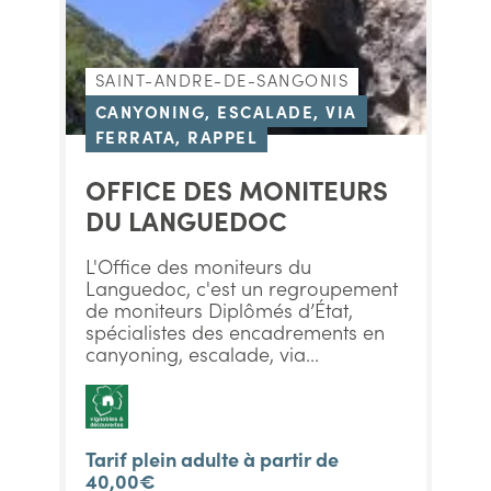
SAINT-ANDRE-DE-SANGONIS
CANYONING, ESCALADE, VIA
FERRATA, RAPPEL
OFFICE DES MONITEURS
DU LANGUEDOC
L'Office des moniteurs du
Languedoc, c'est un regroupement
de moniteurs Diplômés d’État,
spécialistes des encadrements en
canyoning, escalade, via...
Tarif plein adulte à partir de
40,00€