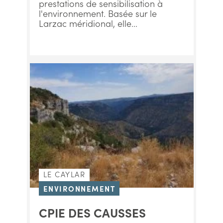
prestations de sensibilisation à
l'environnement. Basée sur le
Larzac méridional, elle...
LE CAYLAR
ENVIRONNEMENT
CPIE DES CAUSSES