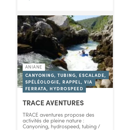
ANIANE
CANYONING, TUBING, ESCALADE,
SPÉLÉOLOGIE, RAPPEL, VIA
FERRATA, HYDROSPEED
TRACE AVENTURES
TRACE aventures propose des
activités de pleine nature :
Canyoning, hydrospeed, tubing /