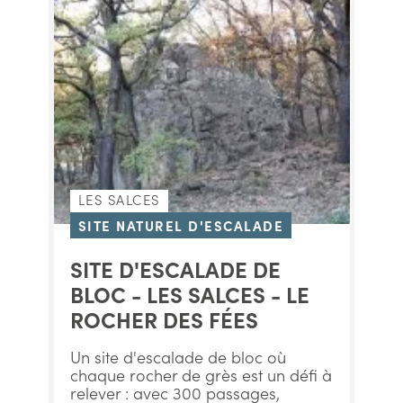
LES SALCES
SITE NATUREL D'ESCALADE
SITE D'ESCALADE DE
BLOC - LES SALCES - LE
ROCHER DES FÉES
Un site d'escalade de bloc où
chaque rocher de grès est un défi à
relever : avec 300 passages,