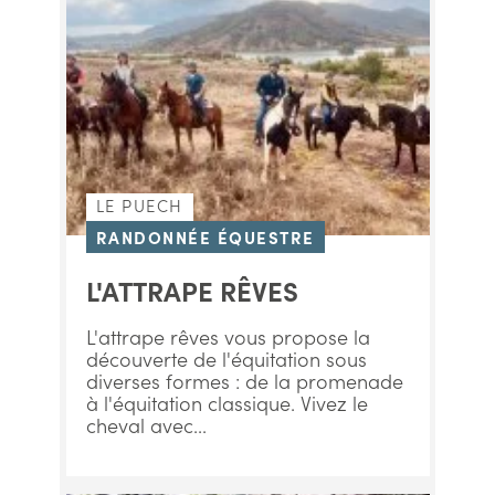
LE PUECH
RANDONNÉE ÉQUESTRE
L'ATTRAPE RÊVES
L'attrape rêves vous propose la
découverte de l'équitation sous
diverses formes : de la promenade
à l'équitation classique. Vivez le
cheval avec...