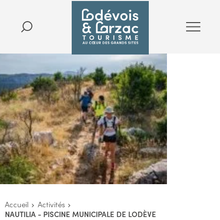
Accueil
Activités
NAUTILIA - PISCINE MUNICIPALE DE LODÈVE