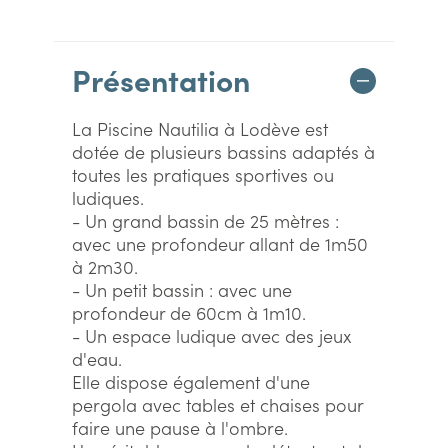
Présentation
La Piscine Nautilia à Lodève est
dotée de plusieurs bassins adaptés à
toutes les pratiques sportives ou
ludiques.
- Un grand bassin de 25 mètres :
avec une profondeur allant de 1m50
à 2m30.
- Un petit bassin : avec une
profondeur de 60cm à 1m10.
- Un espace ludique avec des jeux
d'eau.
Elle dispose également d'une
pergola avec tables et chaises pour
faire une pause à l'ombre.