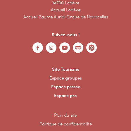
34700 Lodève
Accueil Lodève
Accueil Baume Auriol Cirque de Navacelles
Suivez-nous !
Site Tourisme
Espace groupes
Espace presse
Espace pro
Plan du site
Politique de confidentialité