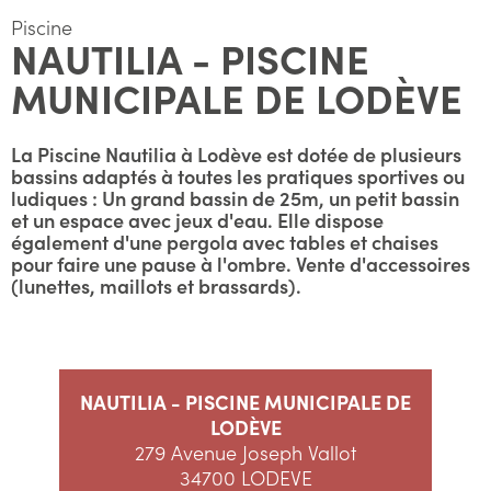
Piscine
NAUTILIA - PISCINE
MUNICIPALE DE LODÈVE
La Piscine Nautilia à Lodève est dotée de plusieurs
bassins adaptés à toutes les pratiques sportives ou
ludiques : Un grand bassin de 25m, un petit bassin
et un espace avec jeux d'eau. Elle dispose
également d'une pergola avec tables et chaises
pour faire une pause à l'ombre. Vente d'accessoires
(lunettes, maillots et brassards).
NAUTILIA - PISCINE MUNICIPALE DE
LODÈVE
279 Avenue Joseph Vallot
34700 LODEVE