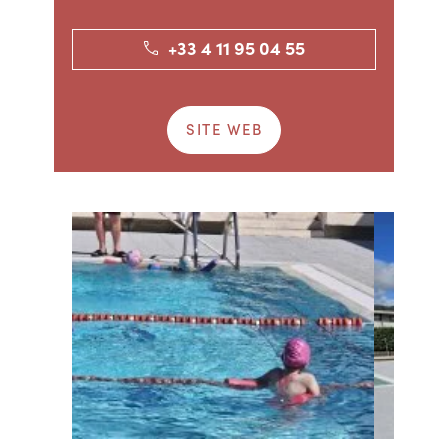
+33 4 11 95 04 55
SITE WEB