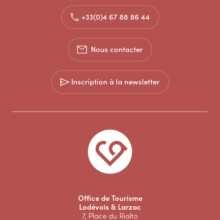
+33(0)4 67 88 86 44
Nous contacter
Inscription à la newsletter
Office de Tourisme
Lodévois & Larzac
7, Place du Rialto