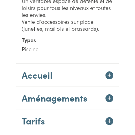
Un véritable espace de détente et de
loisirs pour tous les niveaux et toutes
les envies.
Vente d'accessoires sur place
(lunettes, maillots et brassards).
Types
Piscine
Accueil
Aménagements
Tarifs