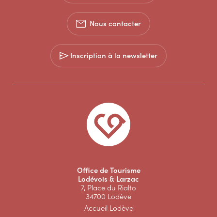
Nous contacter
Inscription à la newsletter
Office de Tourisme
Lodévois & Larzac
7, Place du Rialto
34700 Lodève
Accueil Lodève