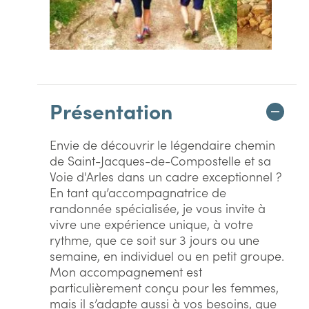
Présentation
Envie de découvrir le légendaire chemin
de Saint-Jacques-de-Compostelle et sa
Voie d'Arles dans un cadre exceptionnel ?
En tant qu’accompagnatrice de
randonnée spécialisée, je vous invite à
vivre une expérience unique, à votre
rythme, que ce soit sur 3 jours ou une
semaine, en individuel ou en petit groupe.
Mon accompagnement est
particulièrement conçu pour les femmes,
mais il s’adapte aussi à vos besoins, que