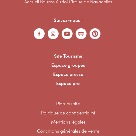
Accueil Baume Auriol Cirque de Navacelles
Suivez-nous !
Site Tourisme
Espace groupes
Espace presse
Espace pro
Plan du site
Politique de confidentialité
Mentions légales
Conditions générales de vente