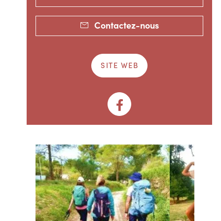
Contactez-nous
SITE WEB