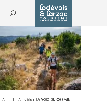
Accueil
Activités
LA VOIX DU CHEMIN