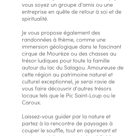
vous soyez un groupe d'amis ou une
entreprise en quête de retour à soi et de
spiritualité.
Je vous propose également des
randonnées à thème, comme une
immersion géologique dans le fascinant
cirque de Mourèze ou des chasses au
trésor ludiques pour toute la famille
autour du lac du Salagou. Amoureuse de
cette région au patrimoine naturel et
culturel exceptionnel, je serai ravie de
vous faire découvrir d'autres trésors
locaux tels que le Pic Saint-Loup ou le
Caroux.
Laissez-vous guider par la nature et
partez à la rencontre de paysages à
couper le souffle, tout en apprenant et