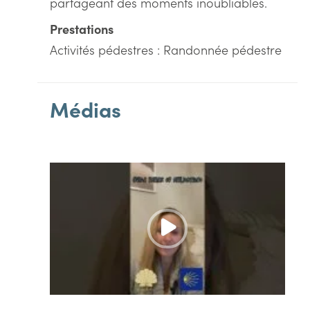
partageant des moments inoubliables.
Prestations
Activités pédestres : Randonnée pédestre
Médias