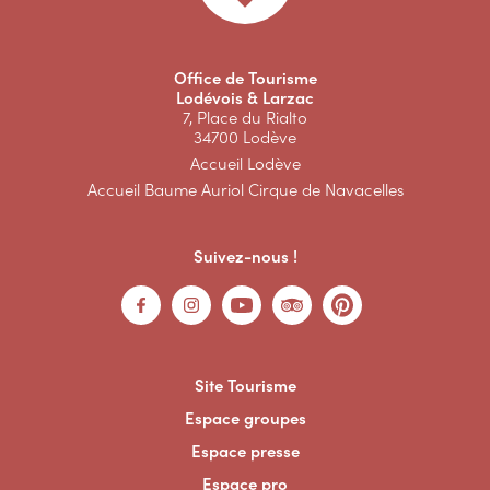
Office de Tourisme
Lodévois & Larzac
7, Place du Rialto
34700 Lodève
Accueil Lodève
Accueil Baume Auriol Cirque de Navacelles
Suivez-nous !
Site Tourisme
Espace groupes
Espace presse
Espace pro