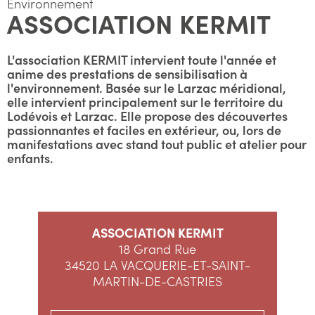
Environnement
ASSOCIATION KERMIT
L'association KERMIT intervient toute l'année et
anime des prestations de sensibilisation à
l'environnement. Basée sur le Larzac méridional,
elle intervient principalement sur le territoire du
Lodévois et Larzac. Elle propose des découvertes
passionnantes et faciles en extérieur, ou, lors de
manifestations avec stand tout public et atelier pour
enfants.
ASSOCIATION KERMIT
18 Grand Rue
34520 LA VACQUERIE-ET-SAINT-
MARTIN-DE-CASTRIES