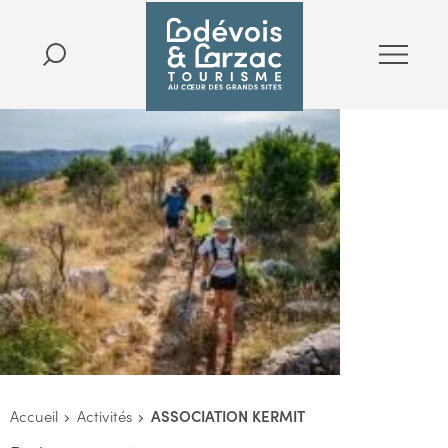
Accueil
Activités
ASSOCIATION KERMIT