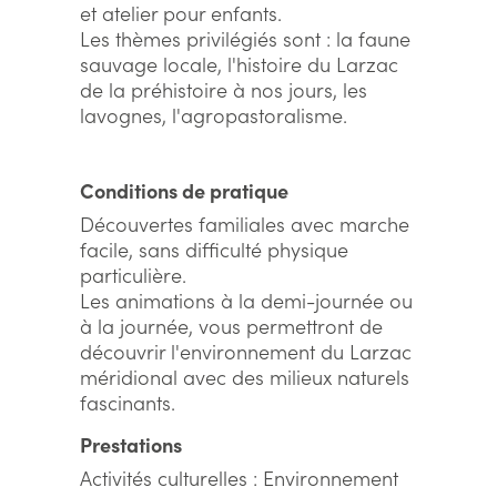
et atelier pour enfants.
Les thèmes privilégiés sont : la faune
sauvage locale, l'histoire du Larzac
de la préhistoire à nos jours, les
lavognes, l'agropastoralisme.
Conditions de pratique
Découvertes familiales avec marche
facile, sans difficulté physique
particulière.
Les animations à la demi-journée ou
à la journée, vous permettront de
découvrir l'environnement du Larzac
méridional avec des milieux naturels
fascinants.
Prestations
Activités culturelles : Environnement