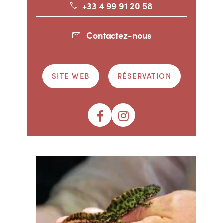
+33 4 99 91 20 58
Contactez-nous
SITE WEB
RÉSERVATION