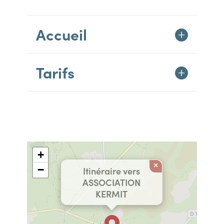
Accueil
Tarifs
+
×
−
Itinéraire vers
ASSOCIATION
KERMIT