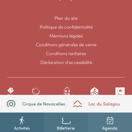
Plan du site
Politique de confidentialité
Mentions légales
Conditions générales de vente
Conditions tarifaires
Déclaration d'accessibilité
Cirque de Navacelles
Lac du Salagou
Activités
Billetterie
Agenda