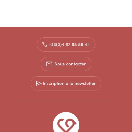
+33(0)4 67 88 86 44
Nous contacter
Inscription à la newsletter