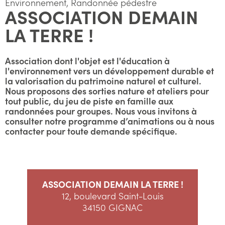
Environnement, Randonnée pédestre
ASSOCIATION DEMAIN
LA TERRE !
Association dont l'objet est l'éducation à
l'environnement vers un développement durable et
la valorisation du patrimoine naturel et culturel.
Nous proposons des sorties nature et ateliers pour
tout public, du jeu de piste en famille aux
randonnées pour groupes. Nous vous invitons à
consulter notre programme d’animations ou à nous
contacter pour toute demande spécifique.
ASSOCIATION DEMAIN LA TERRE !
12, boulevard Saint-Louis
34150 GIGNAC