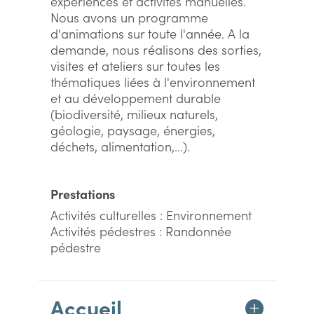
expériences et activités manuelles.
Nous avons un programme
d'animations sur toute l'année. A la
demande, nous réalisons des sorties,
visites et ateliers sur toutes les
thématiques liées à l'environnement
et au développement durable
(biodiversité, milieux naturels,
géologie, paysage, énergies,
déchets, alimentation,...).
Prestations
Activités culturelles : Environnement
Activités pédestres : Randonnée
pédestre
Accueil