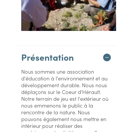
Présentation
Nous sommes une association
d'éducation à l'environnement et au
développement durable. Nous nous
déplaçons sur le Coeur d'Hérault.
Notre terrain de jeu est l'extérieur où
nous emmenons le public à la
rencontre de la nature. Nous
pouvons également nous mettre en
intérieur pour réaliser des