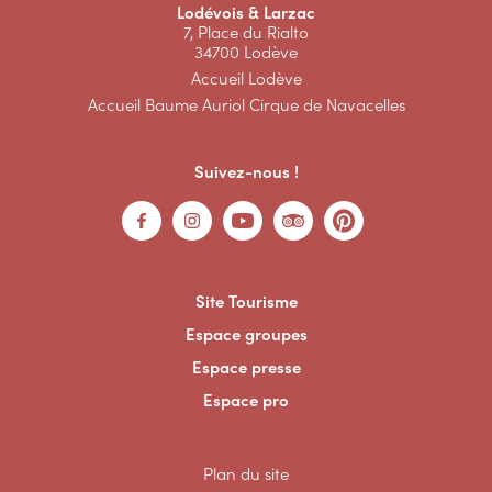
Lodévois & Larzac
7, Place du Rialto
34700 Lodève
Accueil Lodève
Accueil Baume Auriol Cirque de Navacelles
Suivez-nous !
Site Tourisme
Espace groupes
Espace presse
Espace pro
Plan du site