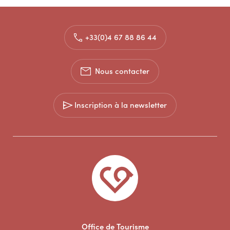
+33(0)4 67 88 86 44
Nous contacter
Inscription à la newsletter
Office de Tourisme