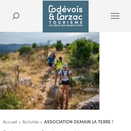
Accueil
Activités
ASSOCIATION DEMAIN LA TERRE !