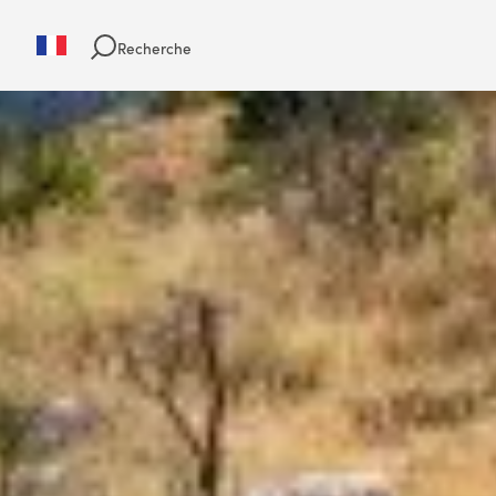
Recherche