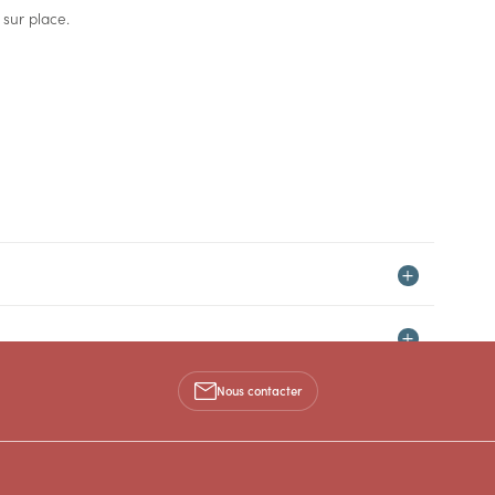
sur place.
Nous contacter