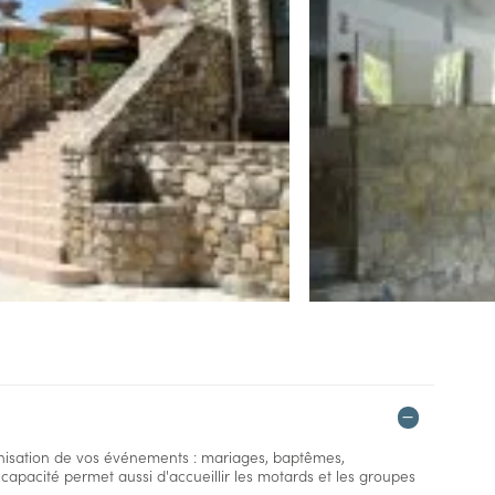
ganisation de vos événements : mariages, baptêmes,
 capacité permet aussi d'accueillir les motards et les groupes