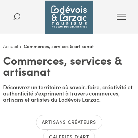
Accueil
Commerces, services & artisanat
Commerces, services &
artisanat
Découvrez un territoire où savoir-faire, créativité et
authenticité s’expriment à travers commerces,
artisans et artistes du Lodévois Larzac.
ARTISANS CRÉATEURS
GALERIES D’ART