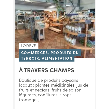
LODEVE
COMMERCES, PRODUITS DU
TERROIR, ALIMENTATION
À TRAVERS CHAMPS
Boutique de produits paysans
locaux : plantes médicinales, jus de
fruits et nectars, fruits de saison,
légumes, confitures, sirops,
fromages,...