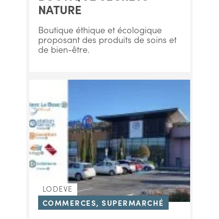
NATURE
Boutique éthique et écologique
proposant des produits de soins et
de bien-être.
LODEVE
COMMERCES, SUPERMARCHÉ