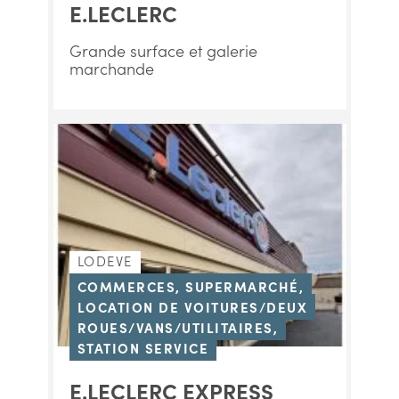
E.LECLERC
Grande surface et galerie
marchande
LODEVE
COMMERCES, SUPERMARCHÉ,
LOCATION DE VOITURES/DEUX
ROUES/VANS/UTILITAIRES,
STATION SERVICE
E.LECLERC EXPRESS