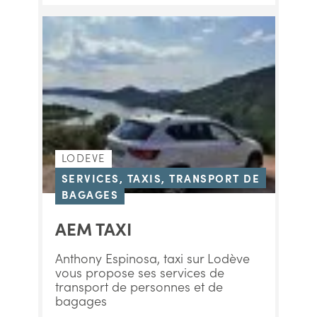
LODEVE
SERVICES, TAXIS, TRANSPORT DE
BAGAGES
AEM TAXI
Anthony Espinosa, taxi sur Lodève
vous propose ses services de
transport de personnes et de
bagages