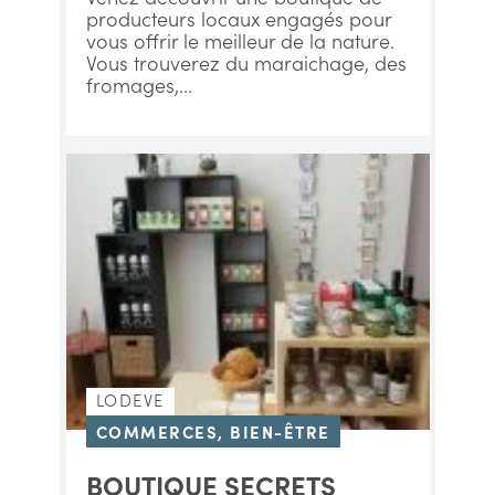
producteurs locaux engagés pour
vous offrir le meilleur de la nature.
Vous trouverez du maraichage, des
fromages,...
LODEVE
COMMERCES, BIEN-ÊTRE
BOUTIQUE SECRETS