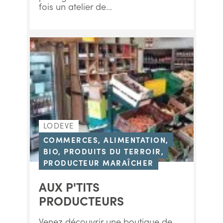
fois un atelier de...
LODEVE
COMMERCES, ALIMENTATION,
BIO, PRODUITS DU TERROIR,
PRODUCTEUR MARAÎCHER
AUX P'TITS
PRODUCTEURS
Venez découvrir une boutique de