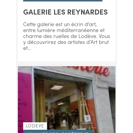
GALERIE LES REYNARDES
Cette galerie est un écrin d’art,
entre lumière méditerranéenne et
charme des ruelles de Lodève. Vous
y découvrirez des artistes d'Art brut
et...
LODEVE