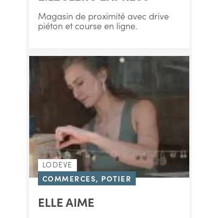
Magasin de proximité avec drive
piéton et course en ligne.
LODEVE
COMMERCES, POTIER
ELLE AIME