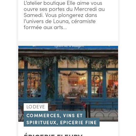
L’atelier boutique Elle aime vous
ouvre ses portes du Mercredi au
Samedi. Vous plongerez dans
l’univers de Louna, céramiste
formée aux arts...
LODEVE
COMMERCES, VINS ET
SPIRITUEUX, EPICERIE FINE