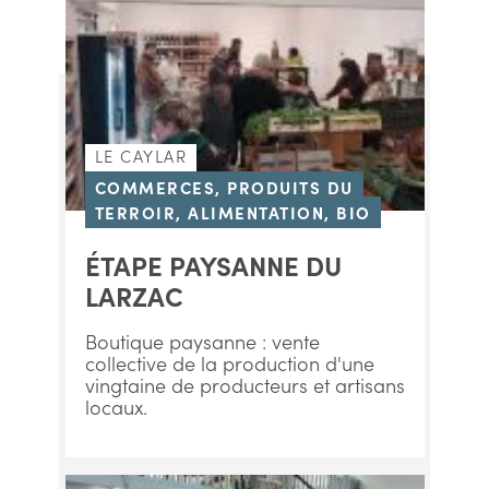
LE CAYLAR
COMMERCES, PRODUITS DU
TERROIR, ALIMENTATION, BIO
ÉTAPE PAYSANNE DU
LARZAC
Boutique paysanne : vente
collective de la production d'une
vingtaine de producteurs et artisans
locaux.