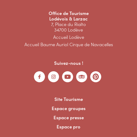
Office de Tourisme
Lodévois & Larzac
7, Place du Rialto
34700 Lodève
Accueil Lodève
Accueil Baume Auriol Cirque de Navacelles
Suivez-nous !
Site Tourisme
Espace groupes
Espace presse
Espace pro