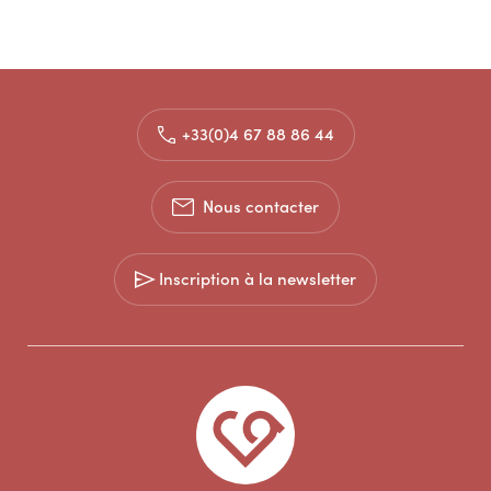
+33(0)4 67 88 86 44
Nous contacter
Inscription à la newsletter