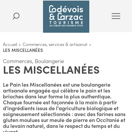
Accueil
Commerces, services & artisanat
LES MISCELLANÉES
Commerces, Boulangerie
LES MISCELLANÉES
Le Pain les Miscellanées est une boulangerie
artisanale engagée qui célèbre le pain et les
brioches dans leur forme la plus authentique.
Chaque fournée est façonnée à la main à partir
d'ingrédients issus de l'agriculture biologique et
soigneusement sélectionnés : avec des farines sans
gluten moulues sur meule de pierre en Occitanie et
du levain naturel, dans le respect du temps et du
vivant.