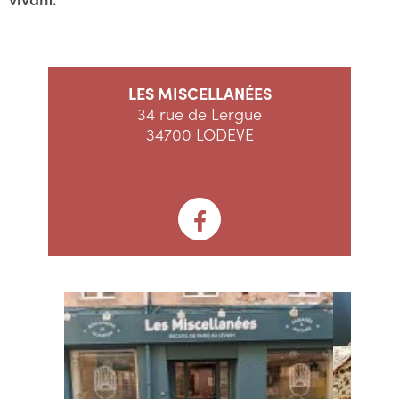
LES MISCELLANÉES
34 rue de Lergue
34700 LODEVE