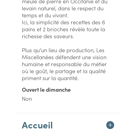
meule de pierre en Occitanie et du
levain naturel, dans le respect du
temps et du vivant.
Ici, la simplicité des recettes des 6
pains et 2 brioches révèle toute la
richesse des saveurs.
Plus qu’un lieu de production, Les
Miscellanées défendent une vision
humaine et responsable du métier
où le goût, le partage et la qualité
priment sur la quantité.
Ouvert le dimanche
Non
Accueil