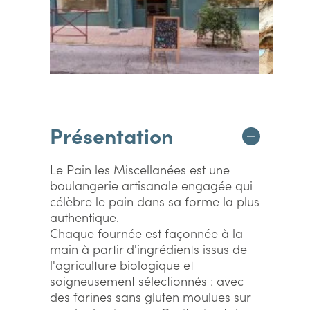
Présentation
Le Pain les Miscellanées est une
boulangerie artisanale engagée qui
célèbre le pain dans sa forme la plus
authentique.
Chaque fournée est façonnée à la
main à partir d'ingrédients issus de
l'agriculture biologique et
soigneusement sélectionnés : avec
des farines sans gluten moulues sur