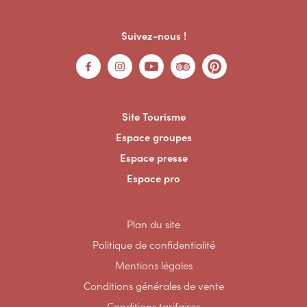
Suivez-nous !
Site Tourisme
Espace groupes
Espace presse
Espace pro
Plan du site
Politique de confidentialité
Mentions légales
Conditions générales de vente
Conditions tarifaires