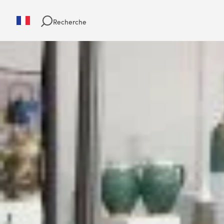
Recherche