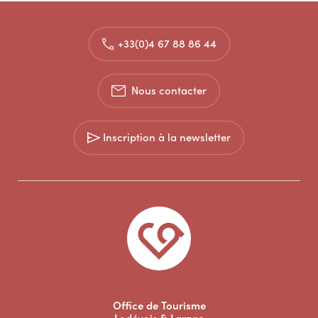
+33(0)4 67 88 86 44
Nous contacter
Inscription à la newsletter
Office de Tourisme
Lodévois & Larzac