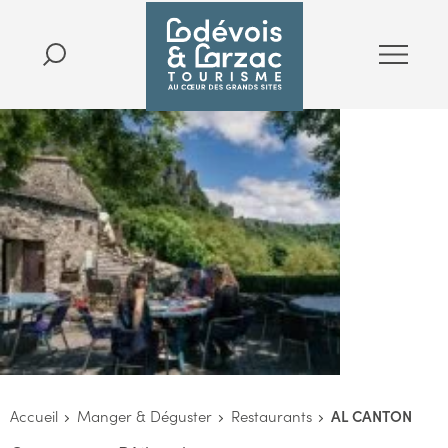
Accueil
Manger & Déguster
Restaurants
AL CANTON