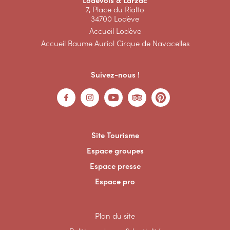
7, Place du Rialto
34700 Lodève
Accueil Lodève
Accueil Baume Auriol Cirque de Navacelles
Suivez-nous !
Site Tourisme
Espace groupes
Espace presse
Espace pro
Plan du site