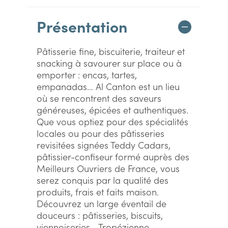
Présentation
Pâtisserie fine, biscuiterie, traiteur et
snacking à savourer sur place ou à
emporter : encas, tartes,
empanadas… Al Canton est un lieu
où se rencontrent des saveurs
généreuses, épicées et authentiques.
Que vous optiez pour des spécialités
locales ou pour des pâtisseries
revisitées signées Teddy Cadars,
pâtissier-confiseur formé auprès des
Meilleurs Ouvriers de France, vous
serez conquis par la qualité des
produits, frais et faits maison.
Découvrez un large éventail de
douceurs : pâtisseries, biscuits,
viennoiseries… Tropézienne