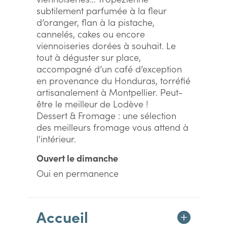
subtilement parfumée à la fleur
d’oranger, flan à la pistache,
cannelés, cakes ou encore
viennoiseries dorées à souhait. Le
tout à déguster sur place,
accompagné d’un café d’exception
en provenance du Honduras, torréfié
artisanalement à Montpellier. Peut-
être le meilleur de Lodève !
Dessert & Fromage : une sélection
des meilleurs fromage vous attend à
l'intérieur.
Ouvert le dimanche
Oui en permanence
Accueil