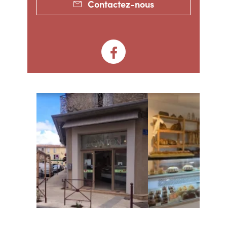
Contactez-nous