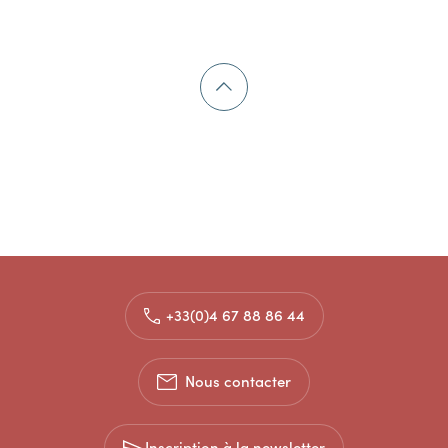
+33(0)4 67 88 86 44
Nous contacter
Inscription à la newsletter