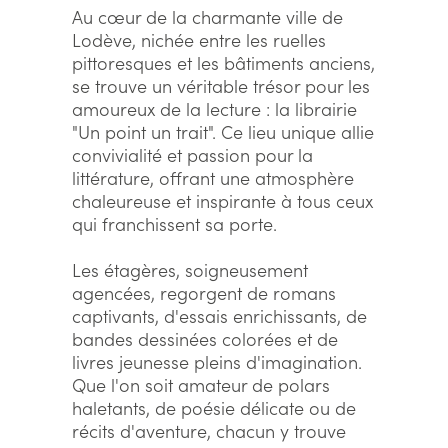
Au cœur de la charmante ville de
Lodève, nichée entre les ruelles
pittoresques et les bâtiments anciens,
se trouve un véritable trésor pour les
amoureux de la lecture : la librairie
"Un point un trait". Ce lieu unique allie
convivialité et passion pour la
littérature, offrant une atmosphère
chaleureuse et inspirante à tous ceux
qui franchissent sa porte.
Les étagères, soigneusement
agencées, regorgent de romans
captivants, d'essais enrichissants, de
bandes dessinées colorées et de
livres jeunesse pleins d'imagination.
Que l'on soit amateur de polars
haletants, de poésie délicate ou de
récits d'aventure, chacun y trouve