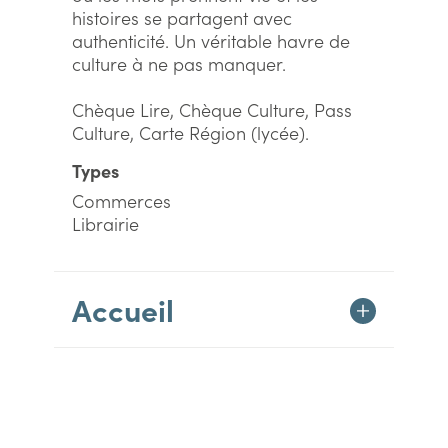
histoires se partagent avec
authenticité. Un véritable havre de
culture à ne pas manquer.
Chèque Lire, Chèque Culture, Pass
Culture, Carte Région (lycée).
Types
Commerces
Librairie
Accueil