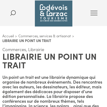
Accueil
Commerces, services & artisanat
LIBRAIRIE UN POINT UN TRAIT
Commerces, Librairie
LIBRAIRIE UN POINT UN
TRAIT
Un point un trait est une librairie dynamique qui
organise de nombreux événements. Des rencontres
avec les auteurs, les dessinateurs, les éditeur, mais
également des dédicaces pour disposer d’une
édition personnalisée. La librairie propose des
conférences sur de nombreux thèmes, tels
l’imaginaire, la science, les polars… ainsi que des