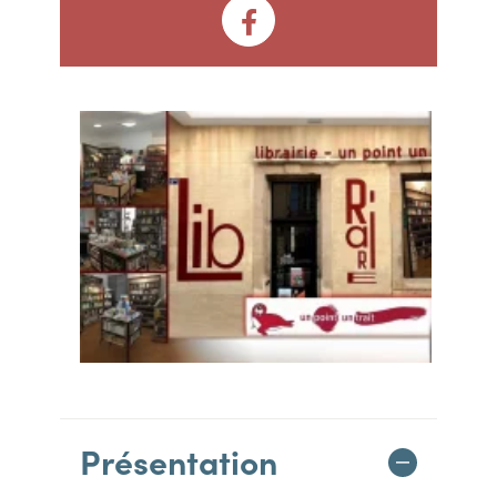
Présentation