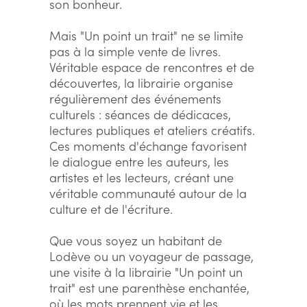
son bonheur.
Mais "Un point un trait" ne se limite
pas à la simple vente de livres.
Véritable espace de rencontres et de
découvertes, la librairie organise
régulièrement des événements
culturels : séances de dédicaces,
lectures publiques et ateliers créatifs.
Ces moments d'échange favorisent
le dialogue entre les auteurs, les
artistes et les lecteurs, créant une
véritable communauté autour de la
culture et de l'écriture.
Que vous soyez un habitant de
Lodève ou un voyageur de passage,
une visite à la librairie "Un point un
trait" est une parenthèse enchantée,
où les mots prennent vie et les