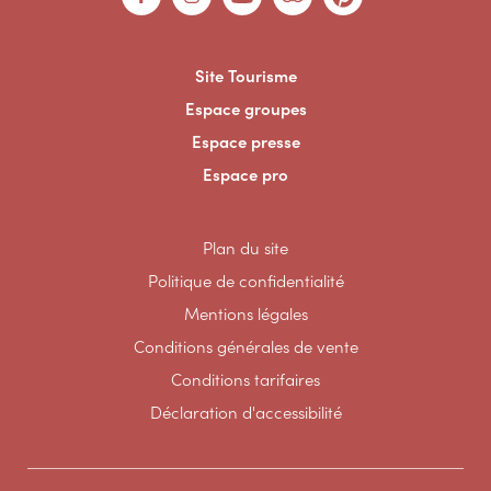
Site Tourisme
Espace groupes
Espace presse
Espace pro
Plan du site
Politique de confidentialité
Mentions légales
Conditions générales de vente
Conditions tarifaires
Déclaration d'accessibilité