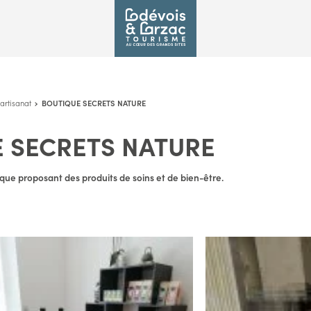
artisanat
BOUTIQUE SECRETS NATURE
 SECRETS NATURE
que proposant des produits de soins et de bien-être.