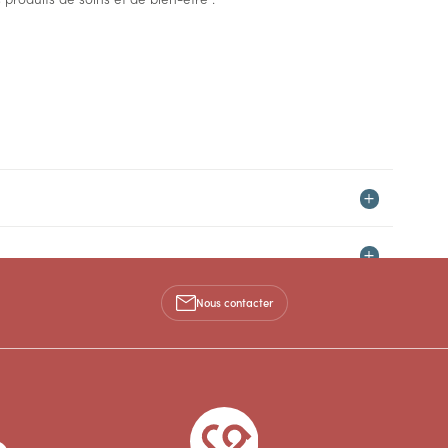
Nous contacter