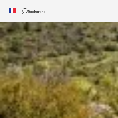
Recherche