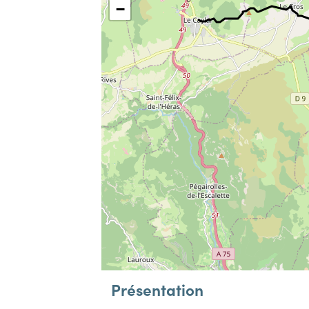
−
Présentation