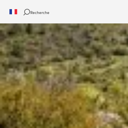
Recherche