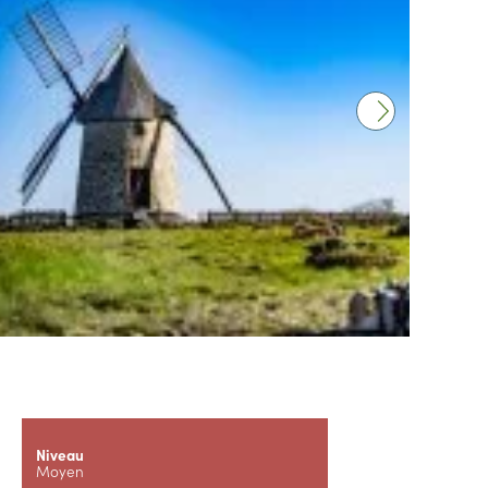
Niveau
Moyen