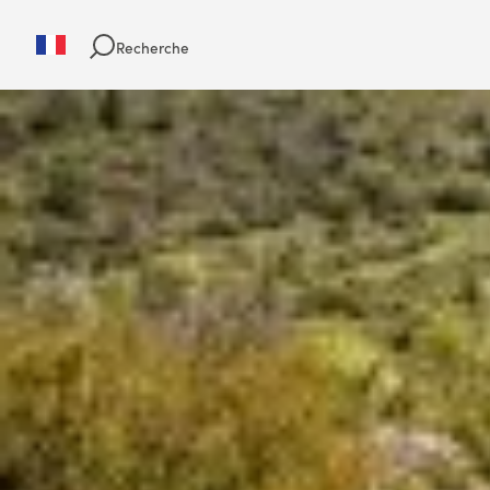
Recherche