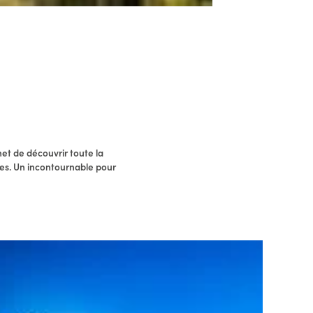
et de découvrir toute la
ues. Un incontournable pour