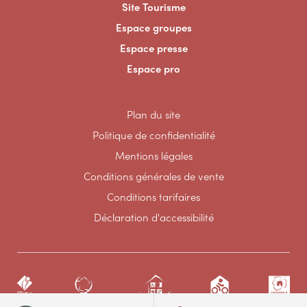
Site Tourisme
Espace groupes
Espace presse
Espace pro
Plan du site
Politique de confidentialité
Mentions légales
Conditions générales de vente
Conditions tarifaires
Déclaration d'accessibilité