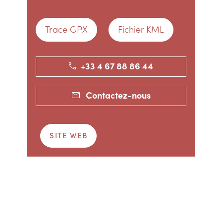
Trace GPX
Fichier KML
+33 4 67 88 86 44
Contactez-nous
SITE WEB