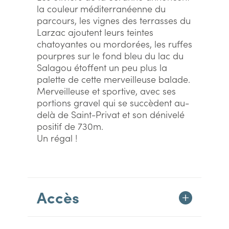
la couleur méditerranéenne du
parcours, les vignes des terrasses du
Larzac ajoutent leurs teintes
chatoyantes ou mordorées, les ruffes
pourpres sur le fond bleu du lac du
Salagou étoffent un peu plus la
palette de cette merveilleuse balade.
Merveilleuse et sportive, avec ses
portions gravel qui se succèdent au-
delà de Saint-Privat et son dénivelé
positif de 730m.
Un régal !
Accès