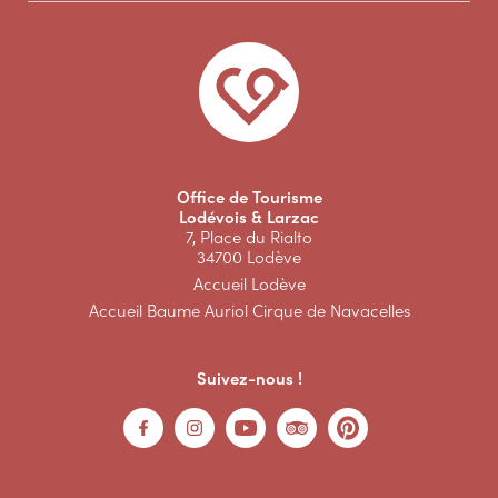
Office de Tourisme
Lodévois & Larzac
7, Place du Rialto
34700 Lodève
Accueil Lodève
Accueil Baume Auriol Cirque de Navacelles
Suivez-nous !