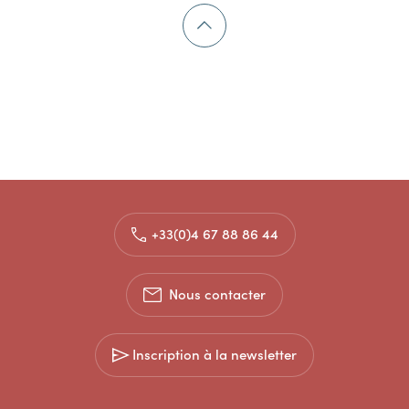
+33(0)4 67 88 86 44
Nous contacter
Inscription à la newsletter