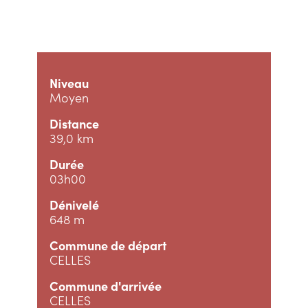
Niveau
Moyen
Distance
39,0 km
Durée
03h00
Dénivelé
648 m
Commune de départ
CELLES
Commune d'arrivée
CELLES