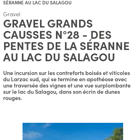
SÉRANNE AU LAC DU SALAGOU
Gravel
GRAVEL GRANDS
CAUSSES N°28 - DES
PENTES DE LA SÉRANNE
AU LAC DU SALAGOU
Une incursion sur les contreforts boisés et viticoles
du Larzac sud, qui se termine en apothéose avec
une traversée des vignes et une vue surplombante
sur le lac du Salagou, dans son écrin de dunes
rouges.