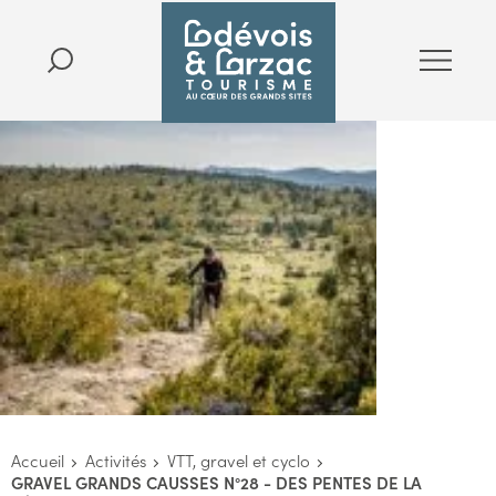
Accueil
Activités
VTT, gravel et cyclo
GRAVEL GRANDS CAUSSES N°28 - DES PENTES DE LA