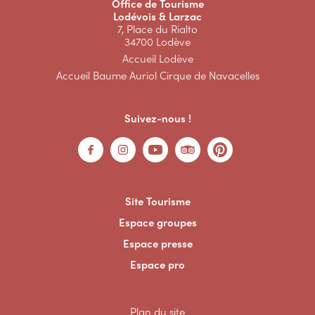
Office de Tourisme
Lodévois & Larzac
7, Place du Rialto
34700 Lodève
Accueil Lodève
Accueil Baume Auriol Cirque de Navacelles
Suivez-nous !
Site Tourisme
Espace groupes
Espace presse
Espace pro
Plan du site