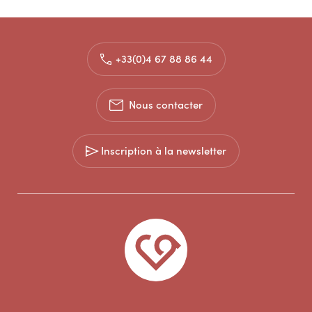
+33(0)4 67 88 86 44
Nous contacter
Inscription à la newsletter