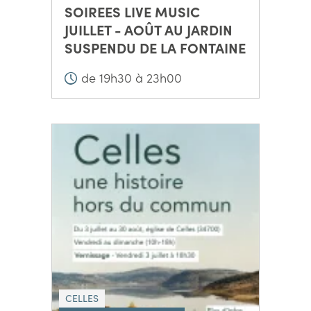
SOIREES LIVE MUSIC
JUILLET - AOÛT AU JARDIN
SUSPENDU DE LA FONTAINE
de 19h30 à 23h00
CELLES