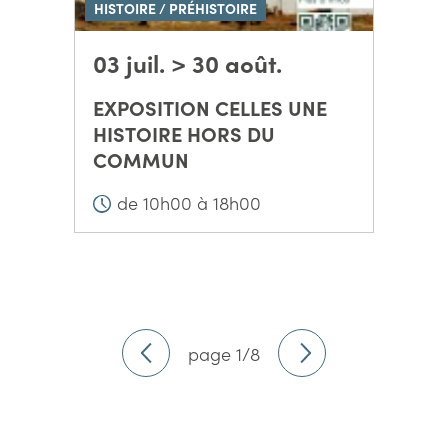
HISTOIRE / PRÉHISTOIRE
03 juil. > 30 août.
EXPOSITION CELLES UNE
HISTOIRE HORS DU
COMMUN
de 10h00 à 18h00
page 1/8