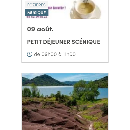
FOZIERES
MUSIQUE
09 août.
PETIT DÉJEUNER SCÉNIQUE
de 09h00 à 11h00