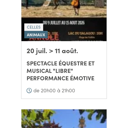
CELLES
ANIMAUX
20 juil. > 11 août.
SPECTACLE ÉQUESTRE ET
MUSICAL "LIBRE"
PERFORMANCE ÉMOTIVE
de 20h00 à 21h00