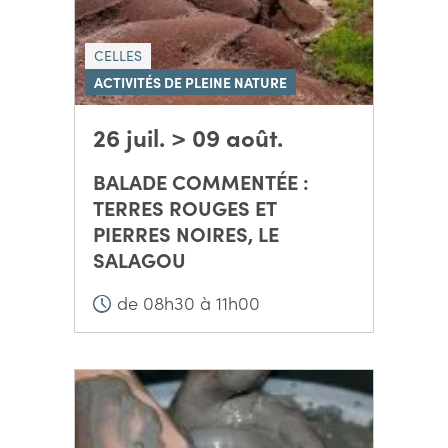
CELLES
ACTIVITÉS DE PLEINE NATURE
26 juil. > 09 août.
BALADE COMMENTÉE :
TERRES ROUGES ET
PIERRES NOIRES, LE
SALAGOU
de 08h30 à 11h00