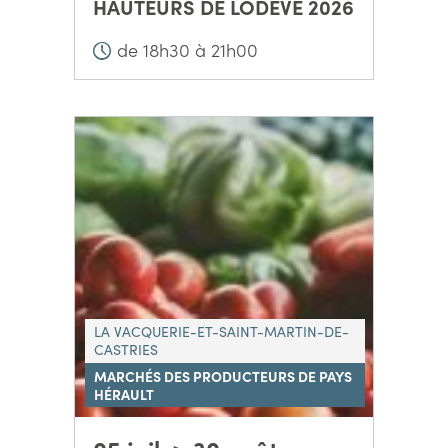
HAUTEURS DE LODÈVE 2026
de 18h30 à 21h00
LA VACQUERIE-ET-SAINT-MARTIN-DE-
CASTRIES
MARCHÉS DES PRODUCTEURS DE PAYS
HÉRAULT