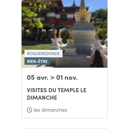
ROQUEREDONDE
BIEN-ÊTRE
05 avr. > 01 nov.
VISITES DU TEMPLE LE
DIMANCHE
les dimanches