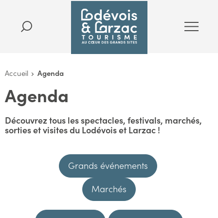
Accueil
Agenda
Agenda
Découvrez tous les spectacles, festivals, marchés,
sorties et visites du Lodévois et Larzac !
Grands événements
Marchés