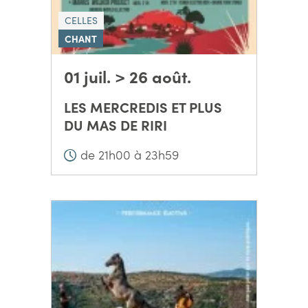
CELLES
CHANT
01 juil. > 26 août.
LES MERCREDIS ET PLUS
DU MAS DE RIRI
de 21h00 à 23h59