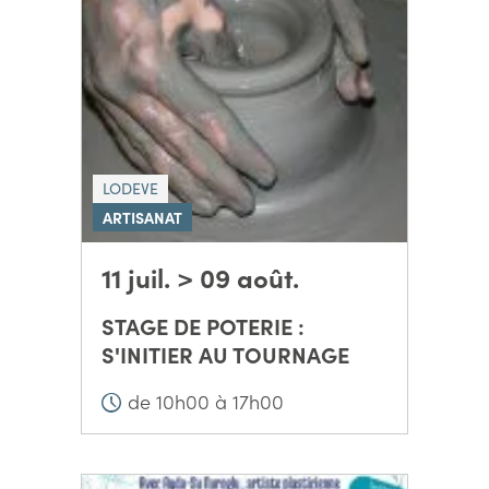
LODEVE
ARTISANAT
11 juil. > 09 août.
STAGE DE POTERIE :
S'INITIER AU TOURNAGE
de 10h00 à 17h00