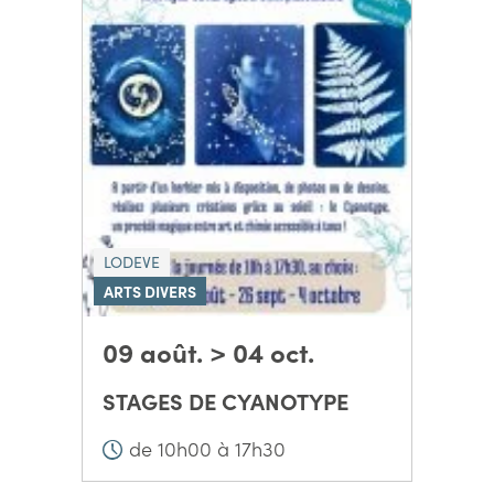
LODEVE
ARTS DIVERS
09 août. > 04 oct.
STAGES DE CYANOTYPE
de 10h00 à 17h30