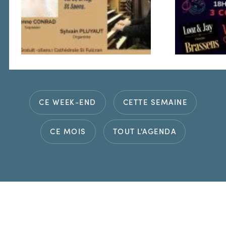
CE WEEK-END
CETTE SEMAINE
CE MOIS
TOUT L'AGENDA