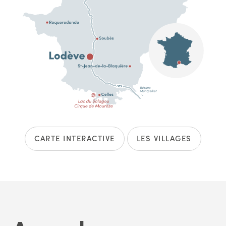
CARTE INTERACTIVE
LES VILLAGES