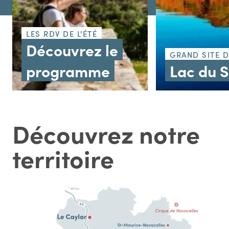
LES RDV DE L'ÉTÉ
Découvrez le
GRAND SITE 
programme
Lac du 
Découvrez notre
territoire