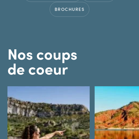
BROCHURES
Nos coups
de coeur