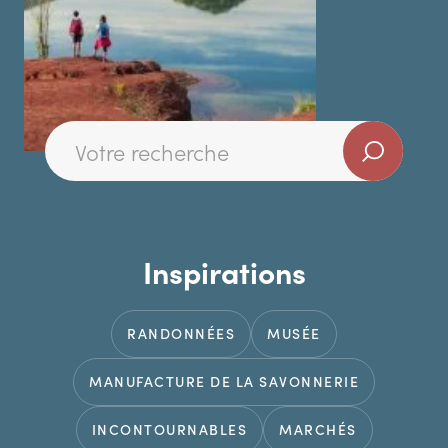
Inspirations
RANDONNÉES
MUSÉE
MANUFACTURE DE LA SAVONNERIE
INCONTOURNABLES
MARCHÉS