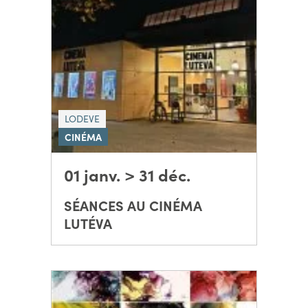
LODEVE
CINÉMA
01 janv. > 31 déc.
SÉANCES AU CINÉMA
LUTÉVA