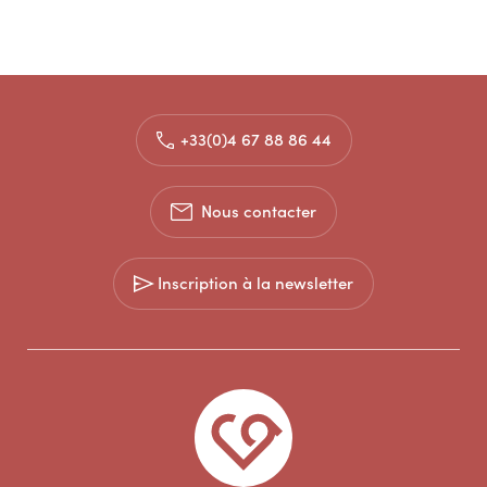
+33(0)4 67 88 86 44
Nous contacter
Inscription à la newsletter