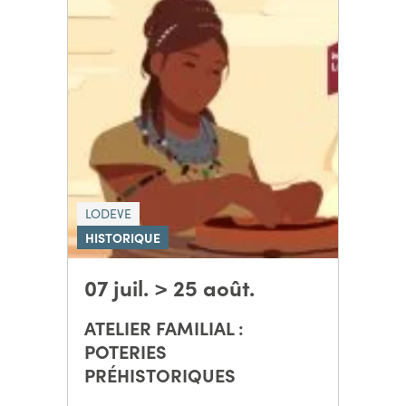
LODEVE
HISTORIQUE
07 juil. > 25 août.
ATELIER FAMILIAL :
POTERIES
PRÉHISTORIQUES