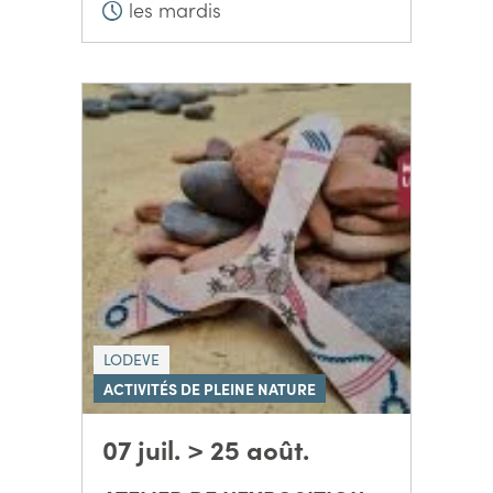
les mardis
LODEVE
ACTIVITÉS DE PLEINE NATURE
07 juil. > 25 août.