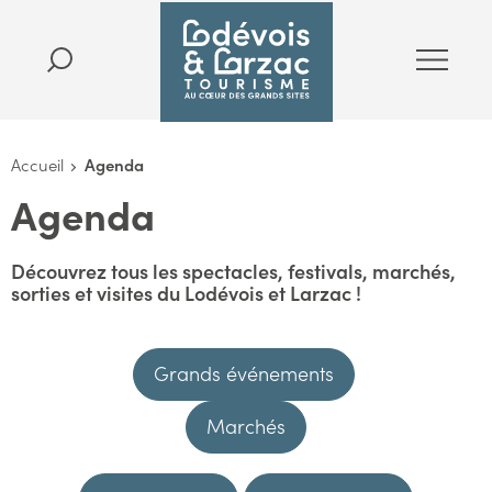
Accueil
Agenda
Agenda
Découvrez tous les spectacles, festivals, marchés,
sorties et visites du Lodévois et Larzac !
Grands événements
Marchés