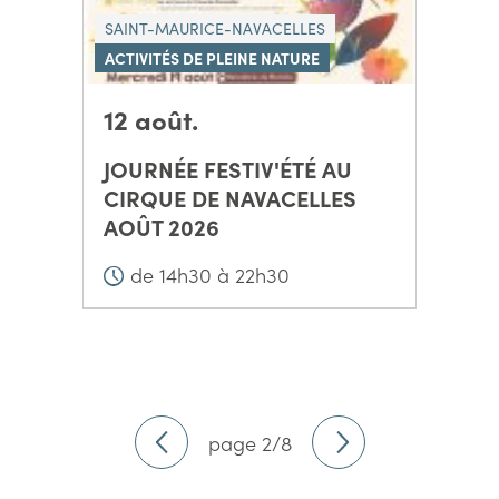
SAINT-MAURICE-NAVACELLES
ACTIVITÉS DE PLEINE NATURE
12 août.
JOURNÉE FESTIV'ÉTÉ AU
CIRQUE DE NAVACELLES
AOÛT 2026
de 14h30 à 22h30
page 2/8