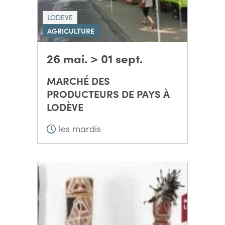
LODEVE
AGRICULTURE
26 mai. > 01 sept.
MARCHÉ DES
PRODUCTEURS DE PAYS À
LODÈVE
les mardis