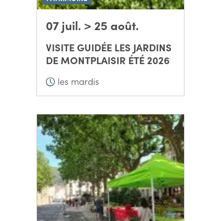
07 juil. > 25 août.
VISITE GUIDÉE LES JARDINS
DE MONTPLAISIR ÉTÉ 2026
les mardis