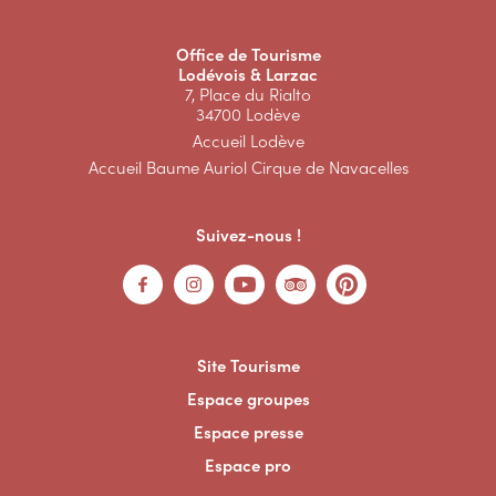
Office de Tourisme
Lodévois & Larzac
7, Place du Rialto
34700 Lodève
Accueil Lodève
Accueil Baume Auriol Cirque de Navacelles
Suivez-nous !
Site Tourisme
Espace groupes
Espace presse
Espace pro