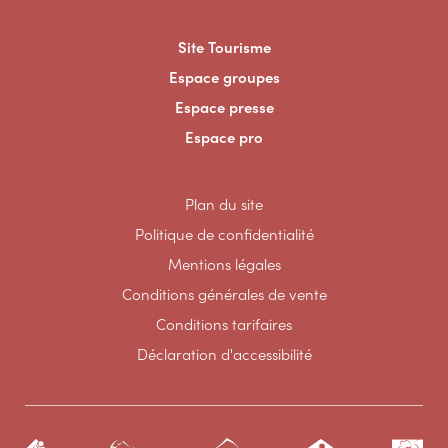
Site Tourisme
Espace groupes
Espace presse
Espace pro
Plan du site
Politique de confidentialité
Mentions légales
Conditions générales de vente
Conditions tarifaires
Déclaration d'accessibilité