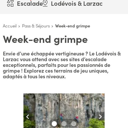
Escalade
Lodévois & Larzac
Accueil
Pass & Séjours
Week-end grimpe
Week-end grimpe
Envie d’une échappée vertigineuse ? Le Lodévois &
Larzac vous attend avec ses sites d’escalade
exceptionnels, parfaits pour les passionnés de
grimpe ! Explorez ces terrains de jeu uniques,
adaptés à tous les niveaux.