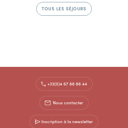
TOUS LES SÉJOURS
+33(0)4 67 88 86 44
Nous contacter
Inscription à la newsletter