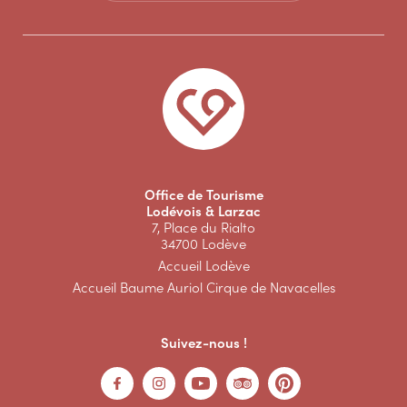
Office de Tourisme
Lodévois & Larzac
7, Place du Rialto
34700 Lodève
Accueil Lodève
Accueil Baume Auriol Cirque de Navacelles
Suivez-nous !