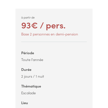
à partir de
93€ / pers.
Base 2 personnes en demi-pension
Période
Toute l'année
Durée
2 jours / 1 nuit
Thématique
Escalade
Lieu