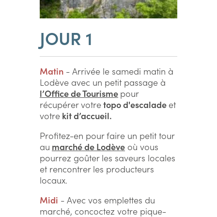
JOUR 1
Matin
- Arrivée le samedi matin à
Lodève avec un petit passage à
l’Office de Tourisme
pour
récupérer votre
topo d'escalade
et
votre
kit d’accueil.
Profitez-en pour faire un petit tour
au
marché de Lodève
où vous
pourrez goûter les saveurs locales
et rencontrer les producteurs
locaux.
Midi
- Avec vos emplettes du
marché, concoctez votre pique-