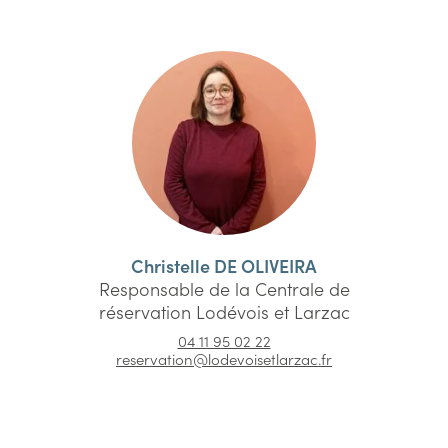
Christelle DE OLIVEIRA
Responsable de la Centrale de
réservation Lodévois et Larzac
04 11 95 02 22
reservation@lodevoisetlarzac.fr