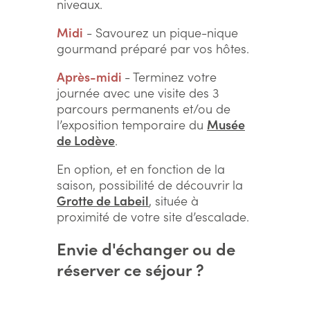
niveaux.
Midi
- Savourez un pique-nique
gourmand préparé par vos hôtes.
Après-midi
- Terminez votre
journée avec une visite des 3
parcours permanents et/ou de
l’exposition temporaire du
Musée
de Lodève
.
En option, et en fonction de la
saison, possibilité de découvrir la
Grotte de Labeil
, située à
proximité de votre site d’escalade.
Envie d'échanger ou de
réserver ce séjour ?