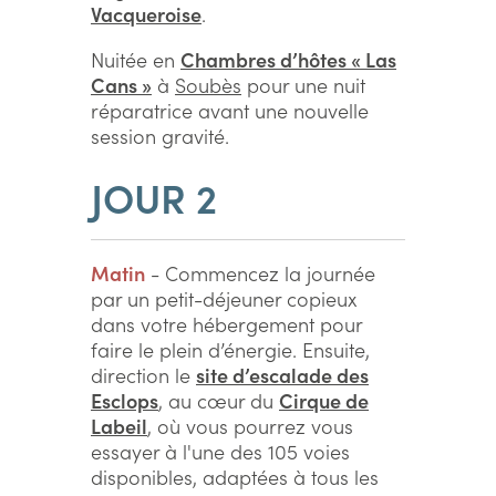
Vacqueroise
.
Nuitée en
Chambres d’hôtes « Las
Cans »
à
Soubès
pour une nuit
réparatrice avant une nouvelle
session gravité.
JOUR 2
Matin
- Commencez la journée
par un petit-déjeuner copieux
dans votre hébergement pour
faire le plein d’énergie. Ensuite,
direction le
site d’escalade des
Esclops
, au cœur du
Cirque de
Labeil
, où vous pourrez vous
essayer à l'une des 105 voies
disponibles, adaptées à tous les