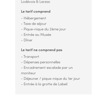
Lodévois & Larzac
Le tarif comprend
- Hébergement
- Taxe de séjour
- Pique-nique du 2ème jour
- Entrée au Musée
- Dîner
Le tarif ne comprend pas
- Transport
- Dépenses personnelles
- Encadrement escalade par un
moniteur
- Déjeuner / pique-nique du 1er jour
- Entrée à la grotte de Labeil