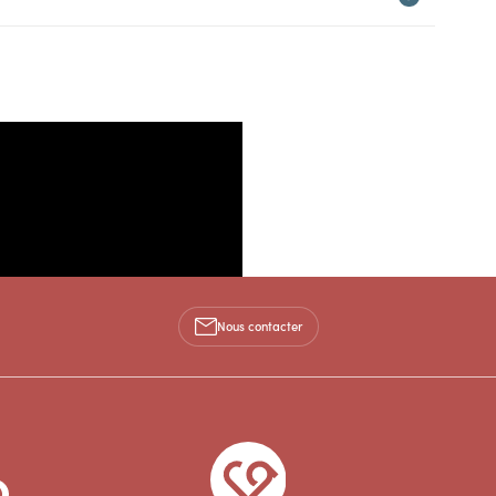
Nous contacter