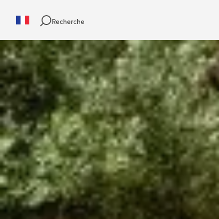
Recherche