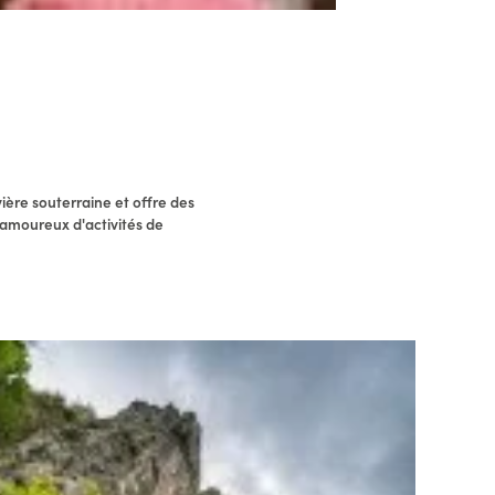
ière souterraine et offre des
 amoureux d'activités de