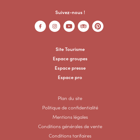
Suivez-nous !
Site Tourisme
Espace groupes
Espace presse
Espace pro
Plan du site
Politique de confidentialité
Mentions légales
Conditions générales de vente
Conditions tarifaires