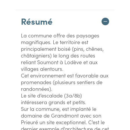
Résumé
La commune offre des paysages
magnifiques. Le territoire est
principalement boisé (pins, chênes,
châtaigniers) le long des routes
reliant Soumont à Lodève et aux
villages alentours.
Cet environnement est favorable aux
promenades (plusieurs sentiers de
randonnées).
Le site d’escalade (3a/8b)
intéressera grands et petits.
Sur la commune, est implanté le
domaine de Grandmont avec son
Prieuré un site exceptionnel. C’est le
dernier exemple d’architecture de cet