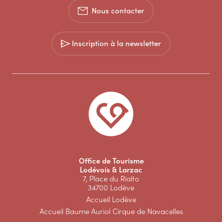
Nous contacter
Inscription à la newsletter
Office de Tourisme
Lodévois & Larzac
7, Place du Rialto
34700 Lodève
Accueil Lodève
Accueil Baume Auriol Cirque de Navacelles