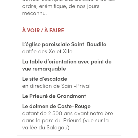
ordre, érémitique, de nos jours
méconnu.
À VOIR / À FAIRE
L’église paroissiale Saint-Baudile
datée des Xe et XIIe
La table d’orientation avec point de
vue remarquable
Le site d’escalade
en direction de Saint-Privat
Le Prieuré de Grandmont
Le dolmen de Coste-Rouge
datant de 2 500 ans avant notre ère
dans le parc du Prieuré (vue sur la
vallée du Salagou)