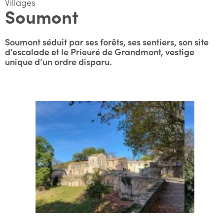
Villages
Soumont
Soumont séduit par ses forêts, ses sentiers, son site
d’escalade et le Prieuré de Grandmont, vestige
unique d’un ordre disparu.