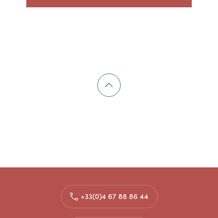
+33(0)4 67 88 86 44