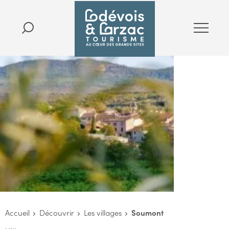
Accueil
Découvrir
Les villages
Soumont