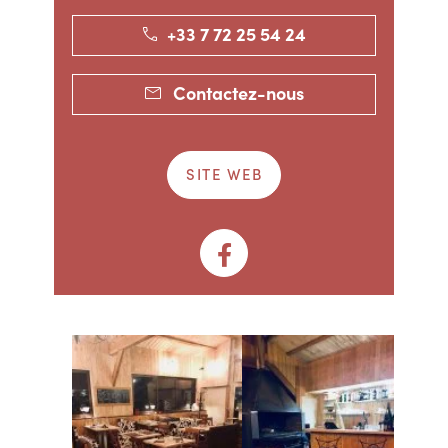
+33 7 72 25 54 24
Contactez-nous
SITE WEB