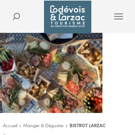
Accueil
Manger & Déguster
BISTROT LARZAC