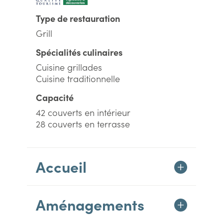
Type de restauration
Grill
Spécialités culinaires
Cuisine grillades
Cuisine traditionnelle
Capacité
42 couverts en intérieur
28 couverts en terrasse
Accueil
Aménagements