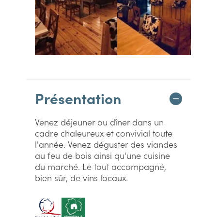
Présentation
Venez déjeuner ou dîner dans un
cadre chaleureux et convivial toute
l'année. Venez déguster des viandes
au feu de bois ainsi qu'une cuisine
du marché. Le tout accompagné,
bien sûr, de vins locaux.