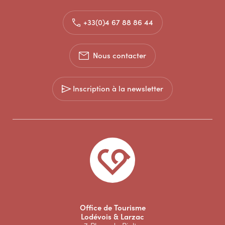
+33(0)4 67 88 86 44
Nous contacter
Inscription à la newsletter
Office de Tourisme
Lodévois & Larzac