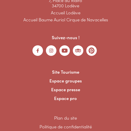
7, Place du Rialto
34700 Lodève
Accueil Lodève
Accueil Baume Auriol Cirque de Navacelles
Suivez-nous !
Site Tourisme
Espace groupes
Espace presse
Espace pro
Plan du site
Politique de confidentialité