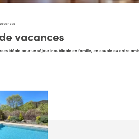
 vacances
 de vacances
ces idéale pour un séjour inoubliable en famille, en couple ou entre amis