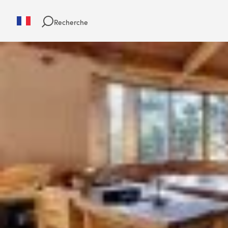
Recherche