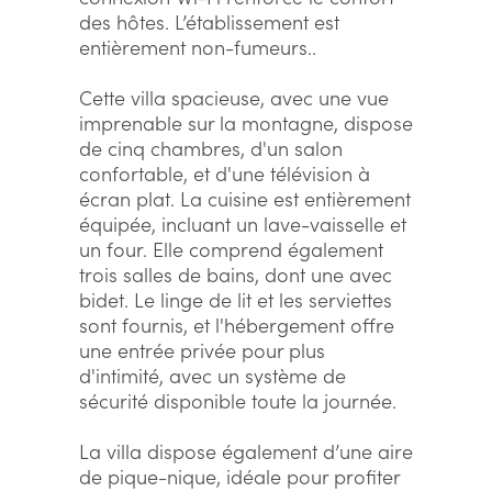
des hôtes. L’établissement est
entièrement non-fumeurs..
Cette villa spacieuse, avec une vue
imprenable sur la montagne, dispose
de cinq chambres, d'un salon
confortable, et d'une télévision à
écran plat. La cuisine est entièrement
équipée, incluant un lave-vaisselle et
un four. Elle comprend également
trois salles de bains, dont une avec
bidet. Le linge de lit et les serviettes
sont fournis, et l'hébergement offre
une entrée privée pour plus
d'intimité, avec un système de
sécurité disponible toute la journée.
La villa dispose également d’une aire
de pique-nique, idéale pour profiter