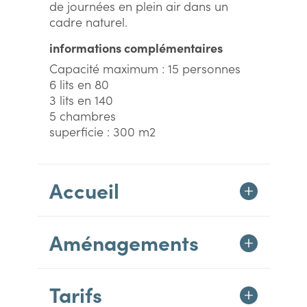
de journées en plein air dans un
cadre naturel.
informations complémentaires
Capacité maximum : 15 personnes
6 lits en 80
3 lits en 140
5 chambres
superficie : 300 m2
Accueil
Aménagements
Tarifs