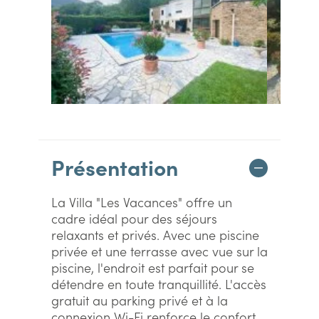
Présentation
La Villa "Les Vacances" offre un
cadre idéal pour des séjours
relaxants et privés. Avec une piscine
privée et une terrasse avec vue sur la
piscine, l'endroit est parfait pour se
détendre en toute tranquillité. L'accès
gratuit au parking privé et à la
connexion Wi-Fi renforce le confort