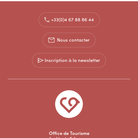
+33(0)4 67 88 86 44
Nous contacter
Inscription à la newsletter
Office de Tourisme