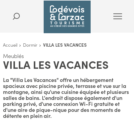
Accueil
Dormir
VILLA LES VACANCES
Meublés
VILLA LES VACANCES
La "Villa Les Vacances" offre un hébergement
spacieux avec piscine privée, terrasse et vue sur la
montagne, ainsi qu'une cuisine équipée et plusieurs
salles de bains. L'endroit dispose également d'un
parking privé, d'une connexion Wi-Fi gratuite et
d'une aire de pique-nique pour des moments de
détente en plein air.