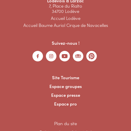
Lodévois & Larzac
7, Place du Rialto
34700 Lodève
Accueil Lodève
Accueil Baume Auriol Cirque de Navacelles
Suivez-nous !
Site Tourisme
Espace groupes
Espace presse
Espace pro
Plan du site