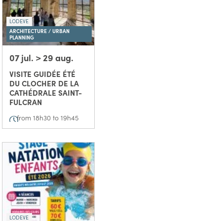
LODEVE
ARCHITECTURE / URBAN
PLANNING
07 jul. > 29 aug.
VISITE GUIDÉE ÉTÉ
DU CLOCHER DE LA
CATHÉDRALE SAINT-
FULCRAN
from 18h30 to 19h45
LODEVE