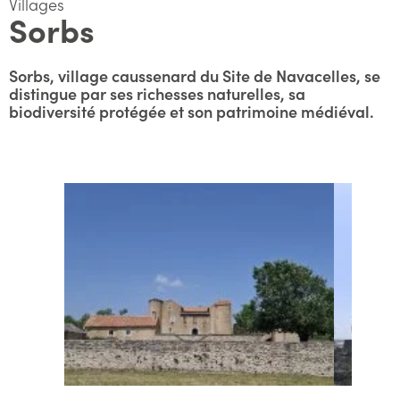
Villages
Sorbs
Sorbs, village caussenard du Site de Navacelles, se
distingue par ses richesses naturelles, sa
biodiversité protégée et son patrimoine médiéval.