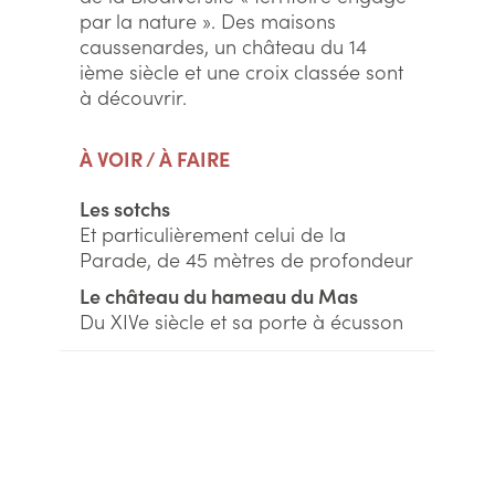
par la nature ». Des maisons
caussenardes, un château du 14
ième siècle et une croix classée sont
à découvrir.
À VOIR / À FAIRE
Les sotchs
Et particulièrement celui de la
Parade, de 45 mètres de profondeur
Le château du hameau du Mas
Du XIVe siècle et sa porte à écusson