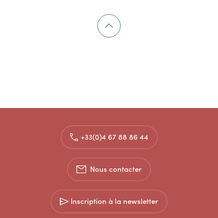
+33(0)4 67 88 86 44
Nous contacter
Inscription à la newsletter