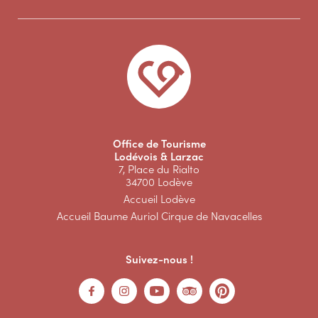
Office de Tourisme
Lodévois & Larzac
7, Place du Rialto
34700 Lodève
Accueil Lodève
Accueil Baume Auriol Cirque de Navacelles
Suivez-nous !