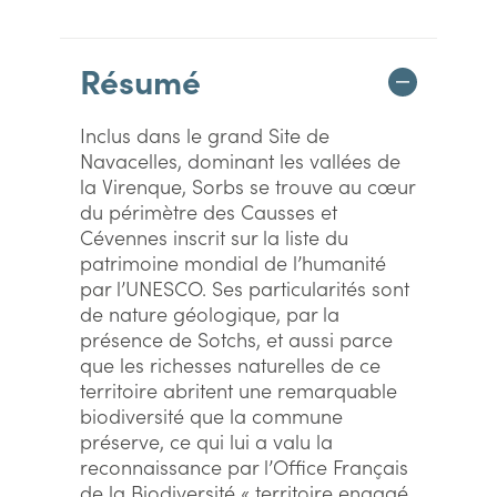
Résumé
Inclus dans le grand Site de
Navacelles, dominant les vallées de
la Virenque, Sorbs se trouve au cœur
du périmètre des Causses et
Cévennes inscrit sur la liste du
patrimoine mondial de l’humanité
par l’UNESCO. Ses particularités sont
de nature géologique, par la
présence de Sotchs, et aussi parce
que les richesses naturelles de ce
territoire abritent une remarquable
biodiversité que la commune
préserve, ce qui lui a valu la
reconnaissance par l’Office Français
de la Biodiversité « territoire engagé