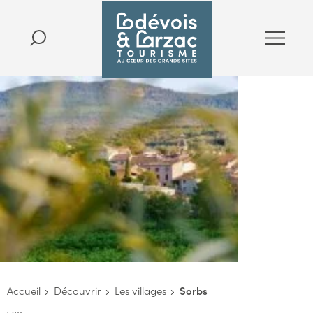
Accueil
Découvrir
Les villages
Sorbs