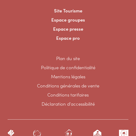
Site Tourisme
Espace groupes
Espace presse
Espace pro
Plan du site
Politique de confidentialité
Mentions légales
Conditions générales de vente
Conditions tarifaires
Déclaration d'accessibilité