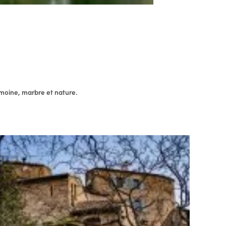
imoine, marbre et nature.