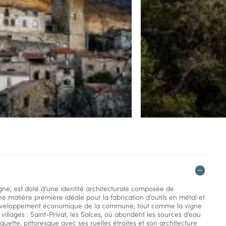
gne, est doté d’une identité architecturale composée de
ne matière première idéale pour la fabrication d’outils en métal et
développement économique de la commune, tout comme la vigne
villages : Saint-Privat, les Salces, où abondent les sources d’eau
uquette, pittoresque avec ses ruelles étroites et son architecture