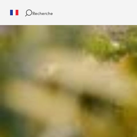
Recherche