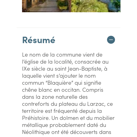
Résumé
Le nom de la commune vient de
l’église de la localité, consacrée au
IXe siècle au saint Jean-Baptiste, à
laquelle vient s’ajouter le nom
commun “Blaquière” qui signifie
chêne blanc en occitan. Compris
dans la zone naturelle des
contreforts du plateau du Larzac, ce
territoire est fréquenté depuis la
Préhistoire. Un dolmen et du mobilier
métallique probablement daté du
Néolithique ont été découverts dans