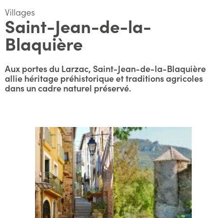
Villages
Saint-Jean-de-la-
Blaquière
Aux portes du Larzac, Saint-Jean-de-la-Blaquière
allie héritage préhistorique et traditions agricoles
dans un cadre naturel préservé.