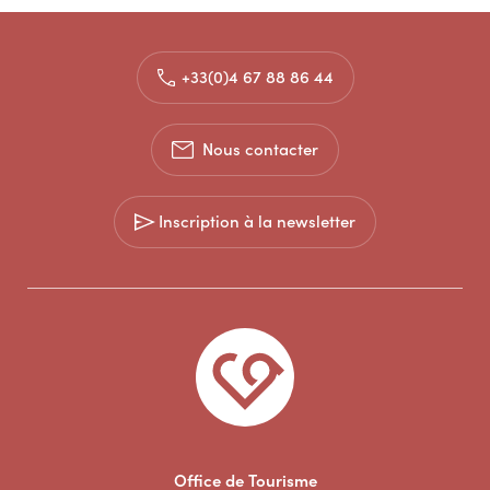
+33(0)4 67 88 86 44
Nous contacter
Inscription à la newsletter
Office de Tourisme