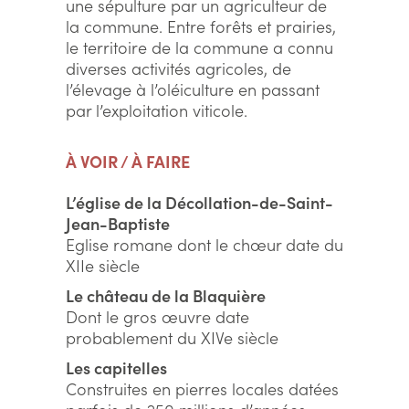
une sépulture par un agriculteur de
la commune. Entre forêts et prairies,
le territoire de la commune a connu
diverses activités agricoles, de
l’élevage à l’oléiculture en passant
par l’exploitation viticole.
À VOIR / À FAIRE
L’église de la Décollation-de-Saint-
Jean-Baptiste
Eglise romane dont le chœur date du
XIIe siècle
Le château de la Blaquière
Dont le gros œuvre date
probablement du XIVe siècle
Les capitelles
Construites en pierres locales datées