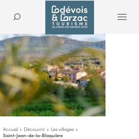
Accueil
Découvrir
Les villages
Saint-Jean-de-la-Blaquière