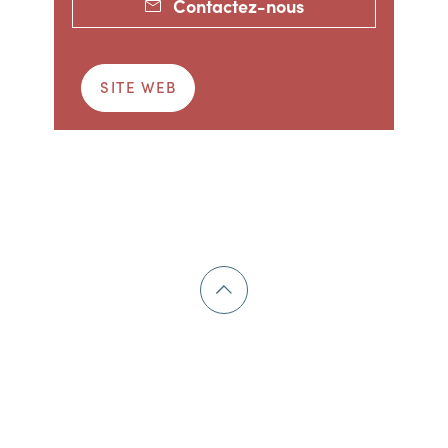
Contactez-nous
SITE WEB