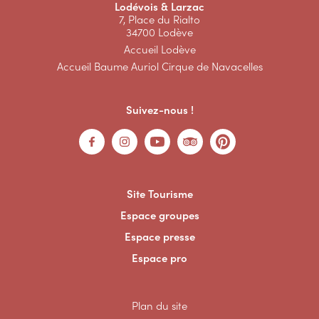
Lodévois & Larzac
7, Place du Rialto
34700 Lodève
Accueil Lodève
Accueil Baume Auriol Cirque de Navacelles
Suivez-nous !
Site Tourisme
Espace groupes
Espace presse
Espace pro
Plan du site